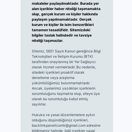
makaleler paylaşılmaktadır. Burada yer
alan içerikler haber niteliği taşımamakta
olup, gerçek kurum ve kişiler hakkında
paylaşım yapılmamaktadır. Gerçek
kurum ve kişiler ile isim benzerlikleri
tamamen tesadüfidir. Sitemizdeki
bilgiler taslak halindedir ve tavsiye
niteliği taşımazlar.
Sitemiz, 5651 Sayılı Kanun gereğince Bilgi
Teknolojileri ve İletişim Kurumu (BTK)
tarafından onaylanmış bir Yer Sağlayıcı
olarak hizmet vermektedir. Bu nedenle,
sitedeki içerikleri proaktif olarak
denetleme veya araştırma
yükümlülüğümüz bulunmamaktadır.
Ancak, üyelerimiz yazdıkları içeriklerin
sorumluluğunu taşımakta olup, siteye üye
olarak bu sorumluluğu kabul etmiş
sayılırlar.
Hukuka ve yasal düzenlemelere aykırı
olduğunu düşündüğünüz içerikleri,
backlinkpanelicomtr@gmail.com
adresine
bildirmeniz halinde, ilgili içerikler yasal