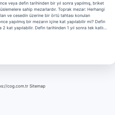
nce veya defin tarihinden bir yıl sonra yapılmış, briket
üslemelere sahip mezarlardır. Toprak mezar: Herhangi
ılan ve cesedin üzerine bir örtü tahtası konulan
nce yapılmış bir mezarın içine kat yapılabilir mi? Defin
 2 kat yapılabilir. Defin tarihinden 1 yıl sonra tek katlı…
ps://cog.com.tr
Sitemap