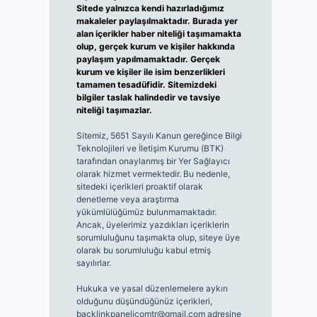
Sitede yalnızca kendi hazırladığımız
makaleler paylaşılmaktadır. Burada yer
alan içerikler haber niteliği taşımamakta
olup, gerçek kurum ve kişiler hakkında
paylaşım yapılmamaktadır. Gerçek
kurum ve kişiler ile isim benzerlikleri
tamamen tesadüfidir. Sitemizdeki
bilgiler taslak halindedir ve tavsiye
niteliği taşımazlar.
Sitemiz, 5651 Sayılı Kanun gereğince Bilgi
Teknolojileri ve İletişim Kurumu (BTK)
tarafından onaylanmış bir Yer Sağlayıcı
olarak hizmet vermektedir. Bu nedenle,
sitedeki içerikleri proaktif olarak
denetleme veya araştırma
yükümlülüğümüz bulunmamaktadır.
Ancak, üyelerimiz yazdıkları içeriklerin
sorumluluğunu taşımakta olup, siteye üye
olarak bu sorumluluğu kabul etmiş
sayılırlar.
Hukuka ve yasal düzenlemelere aykırı
olduğunu düşündüğünüz içerikleri,
backlinkpanelicomtr@gmail.com
adresine