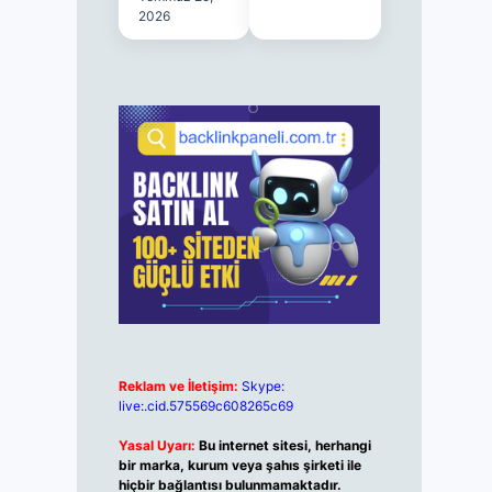
2026
Reklam ve İletişim:
Skype:
live:.cid.575569c608265c69
Yasal Uyarı:
Bu internet sitesi, herhangi
bir marka, kurum veya şahıs şirketi ile
hiçbir bağlantısı bulunmamaktadır.