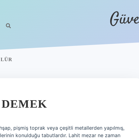
Güve
ÜLÜR
E DEMEK
ahşap, pişmiş toprak veya çeşitli metallerden yapılmış,
üllerinin konulduğu tabutlardır. Lahit mezar ne zaman