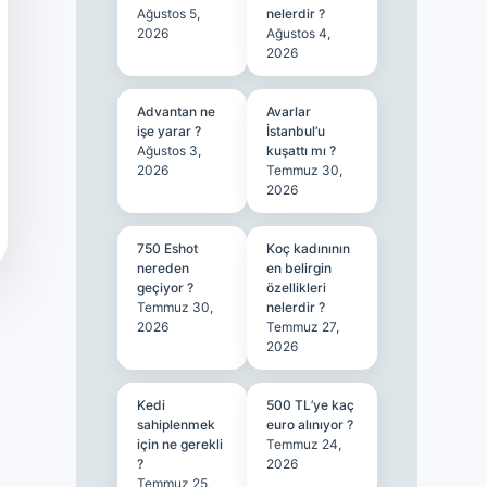
Ağustos 5,
nelerdir ?
2026
Ağustos 4,
2026
Advantan ne
Avarlar
işe yarar ?
İstanbul’u
Ağustos 3,
kuşattı mı ?
2026
Temmuz 30,
2026
750 Eshot
Koç kadınının
nereden
en belirgin
geçiyor ?
özellikleri
Temmuz 30,
nelerdir ?
2026
Temmuz 27,
2026
Kedi
500 TL’ye kaç
sahiplenmek
euro alınıyor ?
için ne gerekli
Temmuz 24,
?
2026
Temmuz 25,