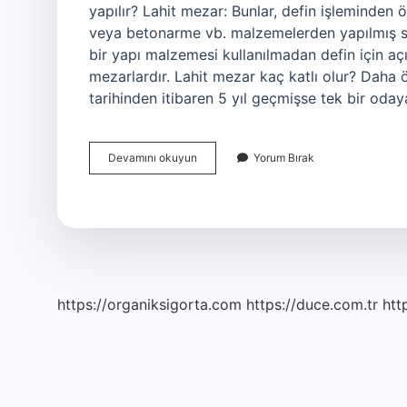
yapılır? Lahit mezar: Bunlar, defin işleminden ö
veya betonarme vb. malzemelerden yapılmış s
bir yapı malzemesi kullanılmadan defin için aç
mezarlardır. Lahit mezar kaç katlı olur? Daha ö
tarihinden itibaren 5 yıl geçmişse tek bir odaya
Lahit
Devamını okuyun
Yorum Bırak
Mezar
Ne
Demek
https://organiksigorta.com
https://duce.com.tr
htt