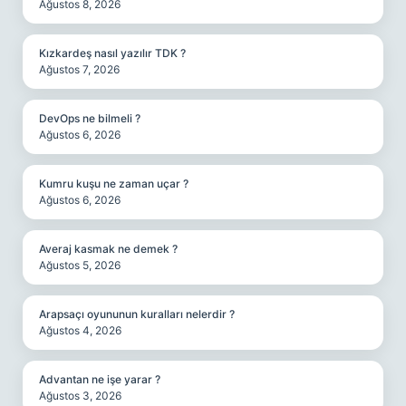
Ağustos 8, 2026
Kızkardeş nasıl yazılır TDK ?
Ağustos 7, 2026
DevOps ne bilmeli ?
Ağustos 6, 2026
Kumru kuşu ne zaman uçar ?
Ağustos 6, 2026
Averaj kasmak ne demek ?
Ağustos 5, 2026
Arapsaçı oyununun kuralları nelerdir ?
Ağustos 4, 2026
Advantan ne işe yarar ?
Ağustos 3, 2026