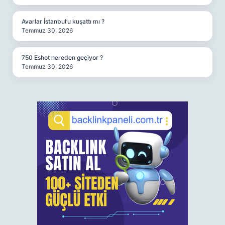
Avarlar İstanbul’u kuşattı mı ?
Temmuz 30, 2026
750 Eshot nereden geçiyor ?
Temmuz 30, 2026