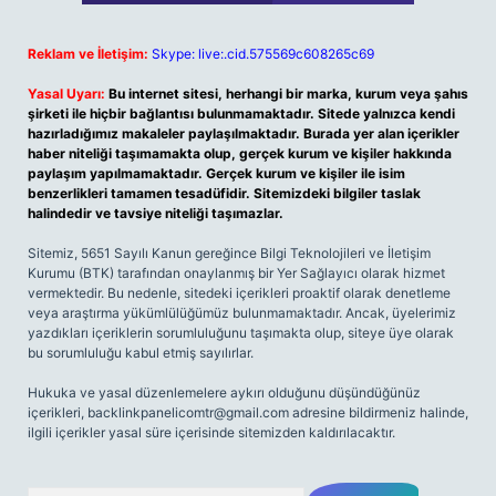
Reklam ve İletişim:
Skype: live:.cid.575569c608265c69
Yasal Uyarı:
Bu internet sitesi, herhangi bir marka, kurum veya şahıs
şirketi ile hiçbir bağlantısı bulunmamaktadır. Sitede yalnızca kendi
hazırladığımız makaleler paylaşılmaktadır. Burada yer alan içerikler
haber niteliği taşımamakta olup, gerçek kurum ve kişiler hakkında
paylaşım yapılmamaktadır. Gerçek kurum ve kişiler ile isim
benzerlikleri tamamen tesadüfidir. Sitemizdeki bilgiler taslak
halindedir ve tavsiye niteliği taşımazlar.
Sitemiz, 5651 Sayılı Kanun gereğince Bilgi Teknolojileri ve İletişim
Kurumu (BTK) tarafından onaylanmış bir Yer Sağlayıcı olarak hizmet
vermektedir. Bu nedenle, sitedeki içerikleri proaktif olarak denetleme
veya araştırma yükümlülüğümüz bulunmamaktadır. Ancak, üyelerimiz
yazdıkları içeriklerin sorumluluğunu taşımakta olup, siteye üye olarak
bu sorumluluğu kabul etmiş sayılırlar.
Hukuka ve yasal düzenlemelere aykırı olduğunu düşündüğünüz
içerikleri,
backlinkpanelicomtr@gmail.com
adresine bildirmeniz halinde,
ilgili içerikler yasal süre içerisinde sitemizden kaldırılacaktır.
Arama