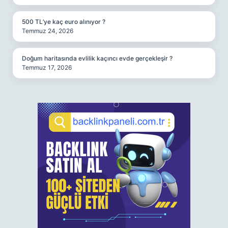
500 TL’ye kaç euro alınıyor ?
Temmuz 24, 2026
Doğum haritasında evlilik kaçıncı evde gerçekleşir ?
Temmuz 17, 2026