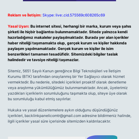
Reklam ve İletişim:
Skype: live:.cid.575569c608265c69
Yasal Uyarı:
Bu internet sitesi, herhangi bir marka, kurum veya şahıs
şirketi ile hiçbir bağlantısı bulunmamaktadır. Sitede yalnızca kendi
hazırladığımız makaleler paylaşılmaktadır. Burada yer alan içerikler
haber niteliği taşımamakta olup, gerçek kurum ve kişiler hakkında
paylaşım yapılmamaktadır. Gerçek kurum ve kişiler ile isim
benzerlikleri tamamen tesadüfidir. Sitemizdeki bilgiler taslak
halindedir ve tavsiye niteliği taşımazlar.
Sitemiz, 5651 Sayılı Kanun gereğince Bilgi Teknolojileri ve İletişim
Kurumu (BTK) tarafından onaylanmış bir Yer Sağlayıcı olarak hizmet
vermektedir. Bu nedenle, sitedeki içerikleri proaktif olarak denetleme
veya araştırma yükümlülüğümüz bulunmamaktadır. Ancak, üyelerimiz
yazdıkları içeriklerin sorumluluğunu taşımakta olup, siteye üye olarak
bu sorumluluğu kabul etmiş sayılırlar.
Hukuka ve yasal düzenlemelere aykırı olduğunu düşündüğünüz
içerikleri,
backlinkpanelicomtr@gmail.com
adresine bildirmeniz halinde,
ilgili içerikler yasal süre içerisinde sitemizden kaldırılacaktır.
Arama