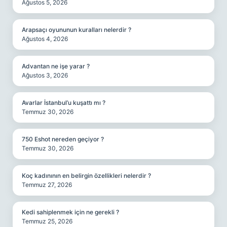
Ağustos 5, 2026
Arapsaçı oyununun kuralları nelerdir ?
Ağustos 4, 2026
Advantan ne işe yarar ?
Ağustos 3, 2026
Avarlar İstanbul’u kuşattı mı ?
Temmuz 30, 2026
750 Eshot nereden geçiyor ?
Temmuz 30, 2026
Koç kadınının en belirgin özellikleri nelerdir ?
Temmuz 27, 2026
Kedi sahiplenmek için ne gerekli ?
Temmuz 25, 2026