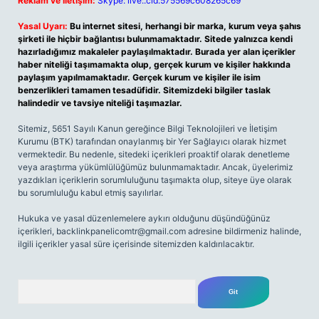
Reklam ve İletişim:
Skype: live:.cid.575569c608265c69
Yasal Uyarı:
Bu internet sitesi, herhangi bir marka, kurum veya şahıs
şirketi ile hiçbir bağlantısı bulunmamaktadır. Sitede yalnızca kendi
hazırladığımız makaleler paylaşılmaktadır. Burada yer alan içerikler
haber niteliği taşımamakta olup, gerçek kurum ve kişiler hakkında
paylaşım yapılmamaktadır. Gerçek kurum ve kişiler ile isim
benzerlikleri tamamen tesadüfidir. Sitemizdeki bilgiler taslak
halindedir ve tavsiye niteliği taşımazlar.
Sitemiz, 5651 Sayılı Kanun gereğince Bilgi Teknolojileri ve İletişim
Kurumu (BTK) tarafından onaylanmış bir Yer Sağlayıcı olarak hizmet
vermektedir. Bu nedenle, sitedeki içerikleri proaktif olarak denetleme
veya araştırma yükümlülüğümüz bulunmamaktadır. Ancak, üyelerimiz
yazdıkları içeriklerin sorumluluğunu taşımakta olup, siteye üye olarak
bu sorumluluğu kabul etmiş sayılırlar.
Hukuka ve yasal düzenlemelere aykırı olduğunu düşündüğünüz
içerikleri,
backlinkpanelicomtr@gmail.com
adresine bildirmeniz halinde,
ilgili içerikler yasal süre içerisinde sitemizden kaldırılacaktır.
Arama