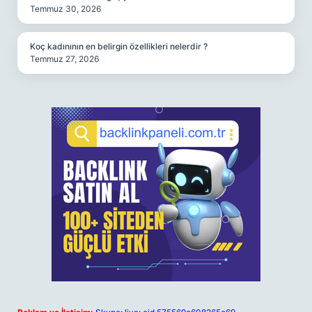
Temmuz 30, 2026
Koç kadınının en belirgin özellikleri nelerdir ?
Temmuz 27, 2026