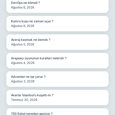
DevOps ne bilmeli ?
Ağustos 6, 2026
Kumru kuşu ne zaman uçar ?
Ağustos 6, 2026
Averaj kasmak ne demek ?
Ağustos 5, 2026
Arapsaçı oyununun kuralları nelerdir ?
Ağustos 4, 2026
Advantan ne işe yarar ?
Ağustos 3, 2026
Avarlar İstanbul’u kuşattı mı ?
Temmuz 30, 2026
750 Eshot nereden geçiyor ?