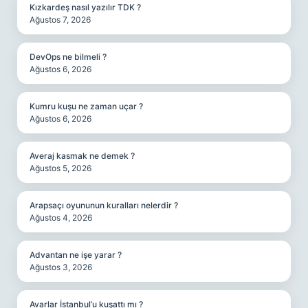
Kızkardeş nasıl yazılır TDK ?
Ağustos 7, 2026
DevOps ne bilmeli ?
Ağustos 6, 2026
Kumru kuşu ne zaman uçar ?
Ağustos 6, 2026
Averaj kasmak ne demek ?
Ağustos 5, 2026
Arapsaçı oyununun kuralları nelerdir ?
Ağustos 4, 2026
Advantan ne işe yarar ?
Ağustos 3, 2026
Avarlar İstanbul’u kuşattı mı ?