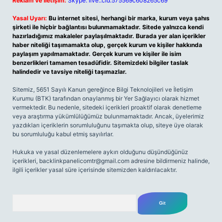
Reklam ve İletişim:
Skype: live:.cid.575569c608265c69
Yasal Uyarı:
Bu internet sitesi, herhangi bir marka, kurum veya şahıs
şirketi ile hiçbir bağlantısı bulunmamaktadır. Sitede yalnızca kendi
hazırladığımız makaleler paylaşılmaktadır. Burada yer alan içerikler
haber niteliği taşımamakta olup, gerçek kurum ve kişiler hakkında
paylaşım yapılmamaktadır. Gerçek kurum ve kişiler ile isim
benzerlikleri tamamen tesadüfidir. Sitemizdeki bilgiler taslak
halindedir ve tavsiye niteliği taşımazlar.
Sitemiz, 5651 Sayılı Kanun gereğince Bilgi Teknolojileri ve İletişim
Kurumu (BTK) tarafından onaylanmış bir Yer Sağlayıcı olarak hizmet
vermektedir. Bu nedenle, sitedeki içerikleri proaktif olarak denetleme
veya araştırma yükümlülüğümüz bulunmamaktadır. Ancak, üyelerimiz
yazdıkları içeriklerin sorumluluğunu taşımakta olup, siteye üye olarak
bu sorumluluğu kabul etmiş sayılırlar.
Hukuka ve yasal düzenlemelere aykırı olduğunu düşündüğünüz
içerikleri,
backlinkpanelicomtr@gmail.com
adresine bildirmeniz halinde,
ilgili içerikler yasal süre içerisinde sitemizden kaldırılacaktır.
Arama