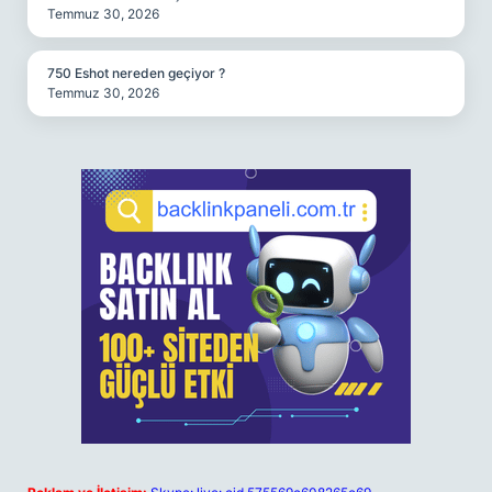
Temmuz 30, 2026
750 Eshot nereden geçiyor ?
Temmuz 30, 2026