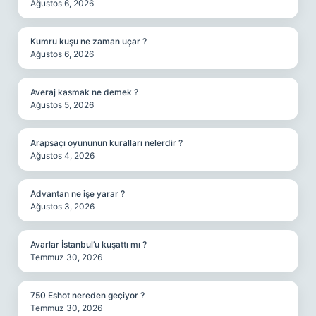
Ağustos 6, 2026
Kumru kuşu ne zaman uçar ?
Ağustos 6, 2026
Averaj kasmak ne demek ?
Ağustos 5, 2026
Arapsaçı oyununun kuralları nelerdir ?
Ağustos 4, 2026
Advantan ne işe yarar ?
Ağustos 3, 2026
Avarlar İstanbul’u kuşattı mı ?
Temmuz 30, 2026
750 Eshot nereden geçiyor ?
Temmuz 30, 2026