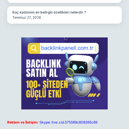
Koç kadınının en belirgin özellikleri nelerdir ?
Temmuz 27, 2026
Reklam ve İletişim:
Skype: live:.cid.575569c608265c69