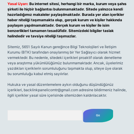
Yasal Uyarı:
Bu internet sitesi, herhangi bir marka, kurum veya şahıs
şirketi ile hiçbir bağlantısı bulunmamaktadır. Sitede yalnızca kendi
hazırladığımız makaleler paylaşılmaktadır. Burada yer alan içerikler
haber niteliği taşımamakta olup, gerçek kurum ve kişiler hakkında
paylaşım yapılmamaktadır. Gerçek kurum ve kişiler ile isim
benzerlikleri tamamen tesadüfidir. Sitemizdeki bilgiler taslak
halindedir ve tavsiye niteliği taşımazlar.
Sitemiz, 5651 Sayılı Kanun gereğince Bilgi Teknolojileri ve İletişim
Kurumu (BTK) tarafından onaylanmış bir Yer Sağlayıcı olarak hizmet
vermektedir. Bu nedenle, sitedeki içerikleri proaktif olarak denetleme
veya araştırma yükümlülüğümüz bulunmamaktadır. Ancak, üyelerimiz
yazdıkları içeriklerin sorumluluğunu taşımakta olup, siteye üye olarak
bu sorumluluğu kabul etmiş sayılırlar.
Hukuka ve yasal düzenlemelere aykırı olduğunu düşündüğünüz
içerikleri,
backlinkpanelicomtr@gmail.com
adresine bildirmeniz halinde,
ilgili içerikler yasal süre içerisinde sitemizden kaldırılacaktır.
Arama