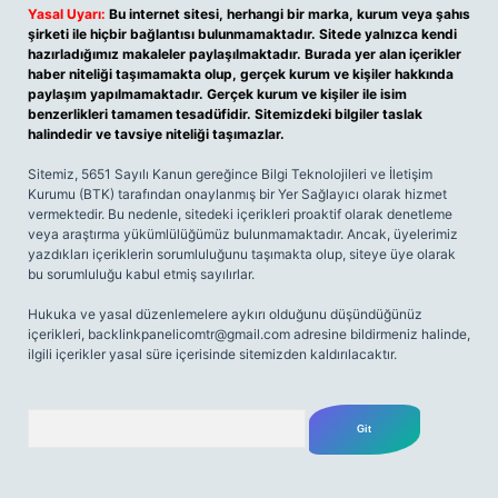
Yasal Uyarı:
Bu internet sitesi, herhangi bir marka, kurum veya şahıs
şirketi ile hiçbir bağlantısı bulunmamaktadır. Sitede yalnızca kendi
hazırladığımız makaleler paylaşılmaktadır. Burada yer alan içerikler
haber niteliği taşımamakta olup, gerçek kurum ve kişiler hakkında
paylaşım yapılmamaktadır. Gerçek kurum ve kişiler ile isim
benzerlikleri tamamen tesadüfidir. Sitemizdeki bilgiler taslak
halindedir ve tavsiye niteliği taşımazlar.
Sitemiz, 5651 Sayılı Kanun gereğince Bilgi Teknolojileri ve İletişim
Kurumu (BTK) tarafından onaylanmış bir Yer Sağlayıcı olarak hizmet
vermektedir. Bu nedenle, sitedeki içerikleri proaktif olarak denetleme
veya araştırma yükümlülüğümüz bulunmamaktadır. Ancak, üyelerimiz
yazdıkları içeriklerin sorumluluğunu taşımakta olup, siteye üye olarak
bu sorumluluğu kabul etmiş sayılırlar.
Hukuka ve yasal düzenlemelere aykırı olduğunu düşündüğünüz
içerikleri,
backlinkpanelicomtr@gmail.com
adresine bildirmeniz halinde,
ilgili içerikler yasal süre içerisinde sitemizden kaldırılacaktır.
Arama