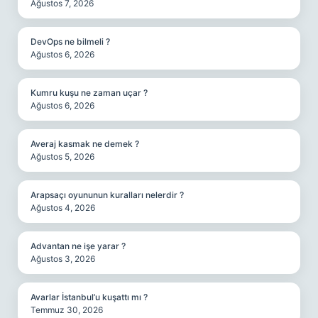
Ağustos 7, 2026
DevOps ne bilmeli ?
Ağustos 6, 2026
Kumru kuşu ne zaman uçar ?
Ağustos 6, 2026
Averaj kasmak ne demek ?
Ağustos 5, 2026
Arapsaçı oyununun kuralları nelerdir ?
Ağustos 4, 2026
Advantan ne işe yarar ?
Ağustos 3, 2026
Avarlar İstanbul’u kuşattı mı ?
Temmuz 30, 2026