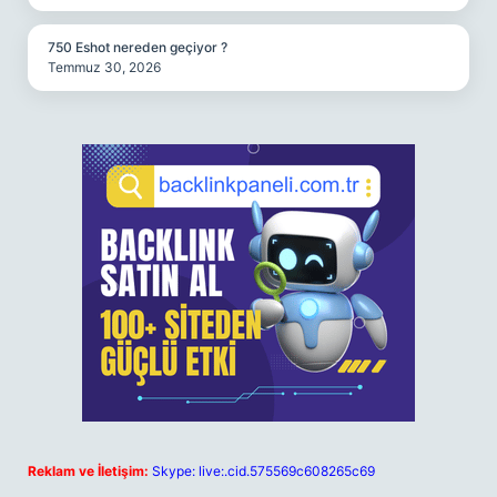
750 Eshot nereden geçiyor ?
Temmuz 30, 2026
Reklam ve İletişim:
Skype: live:.cid.575569c608265c69