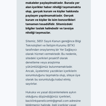
makaleler paylaşılmaktadır. Burada yer
alan içerikler haber niteliği taşımamakta
olup, gerçek kurum ve kişiler hakkında
paylaşım yapılmamaktadır. Gerçek
kurum ve kişiler ile isim benzerlikleri
tamamen tesadüfidir. Sitemizdeki
bilgiler taslak halindedir ve tavsiye
niteliği taşımazlar.
Sitemiz, 5651 Sayılı Kanun gereğince Bilgi
Teknolojileri ve İletişim Kurumu (BTK)
tarafından onaylanmış bir Yer Sağlayıcı
olarak hizmet vermektedir. Bu nedenle,
sitedeki içerikleri proaktif olarak
denetleme veya araştırma
yükümlülüğümüz bulunmamaktadır.
Ancak, üyelerimiz yazdıkları içeriklerin
sorumluluğunu taşımakta olup, siteye üye
olarak bu sorumluluğu kabul etmiş
sayılırlar.
Hukuka ve yasal düzenlemelere aykırı
olduğunu düşündüğünüz içerikleri,
backlinkpanelicomtr@gmail.com
adresine
bildirmeniz halinde, ilgili içerikler yasal