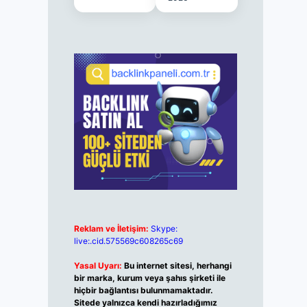
Reklam ve İletişim:
Skype:
live:.cid.575569c608265c69
Yasal Uyarı:
Bu internet sitesi, herhangi
bir marka, kurum veya şahıs şirketi ile
hiçbir bağlantısı bulunmamaktadır.
Sitede yalnızca kendi hazırladığımız