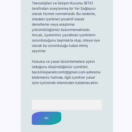
Teknolojileri ve İletişim Kurumu (BTK)
tarafından onaylanmış bir Yer Sağlayıcı
olarak hizmet vermektedir. Bu nedenle,
sitedeki içerikleri proaktif olarak
denetleme veya araştırma
yükümlülüğümüz bulunmamaktadır.
Ancak, üyelerimiz yazdıkları içeriklerin
sorumluluğunu taşımakta olup, siteye üye
olarak bu sorumluluğu kabul etmiş
sayılırlar.
Hukuka ve yasal düzenlemelere aykırı
olduğunu düşündüğünüz içerikleri,
backlinkpanelicomtr@gmail.com
adresine
bildirmeniz halinde, ilgili içerikler yasal
süre içerisinde sitemizden kaldırılacaktır.
Arama