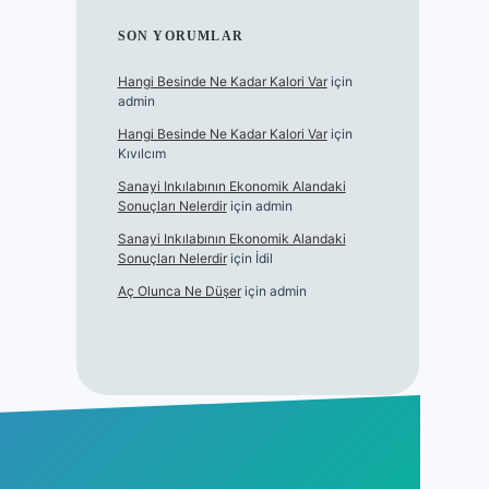
SON YORUMLAR
Hangi Besinde Ne Kadar Kalori Var
için
admin
Hangi Besinde Ne Kadar Kalori Var
için
Kıvılcım
Sanayi Inkılabının Ekonomik Alandaki
Sonuçları Nelerdir
için
admin
Sanayi Inkılabının Ekonomik Alandaki
Sonuçları Nelerdir
için
İdil
Aç Olunca Ne Düşer
için
admin