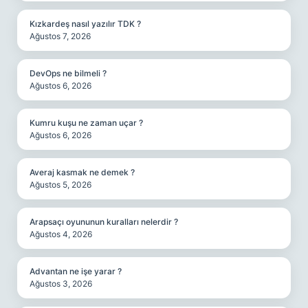
Kızkardeş nasıl yazılır TDK ?
Ağustos 7, 2026
DevOps ne bilmeli ?
Ağustos 6, 2026
Kumru kuşu ne zaman uçar ?
Ağustos 6, 2026
Averaj kasmak ne demek ?
Ağustos 5, 2026
Arapsaçı oyununun kuralları nelerdir ?
Ağustos 4, 2026
Advantan ne işe yarar ?
Ağustos 3, 2026