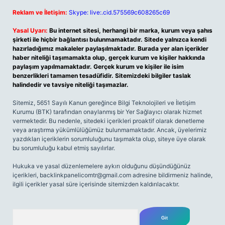
Reklam ve İletişim:
Skype: live:.cid.575569c608265c69
Yasal Uyarı:
Bu internet sitesi, herhangi bir marka, kurum veya şahıs
şirketi ile hiçbir bağlantısı bulunmamaktadır. Sitede yalnızca kendi
hazırladığımız makaleler paylaşılmaktadır. Burada yer alan içerikler
haber niteliği taşımamakta olup, gerçek kurum ve kişiler hakkında
paylaşım yapılmamaktadır. Gerçek kurum ve kişiler ile isim
benzerlikleri tamamen tesadüfidir. Sitemizdeki bilgiler taslak
halindedir ve tavsiye niteliği taşımazlar.
Sitemiz, 5651 Sayılı Kanun gereğince Bilgi Teknolojileri ve İletişim
Kurumu (BTK) tarafından onaylanmış bir Yer Sağlayıcı olarak hizmet
vermektedir. Bu nedenle, sitedeki içerikleri proaktif olarak denetleme
veya araştırma yükümlülüğümüz bulunmamaktadır. Ancak, üyelerimiz
yazdıkları içeriklerin sorumluluğunu taşımakta olup, siteye üye olarak
bu sorumluluğu kabul etmiş sayılırlar.
Hukuka ve yasal düzenlemelere aykırı olduğunu düşündüğünüz
içerikleri,
backlinkpanelicomtr@gmail.com
adresine bildirmeniz halinde,
ilgili içerikler yasal süre içerisinde sitemizden kaldırılacaktır.
Arama