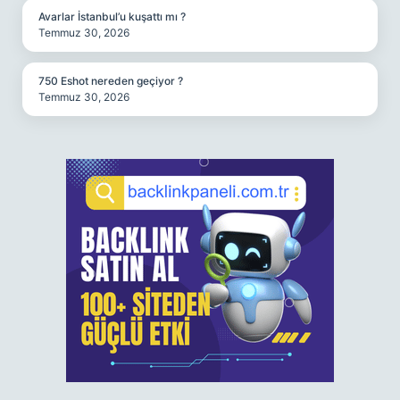
Avarlar İstanbul’u kuşattı mı ?
Temmuz 30, 2026
750 Eshot nereden geçiyor ?
Temmuz 30, 2026