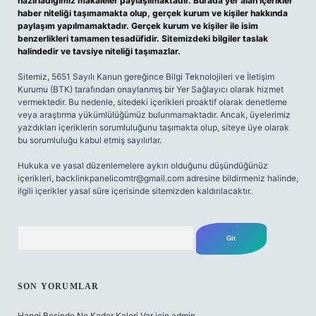
hazırladığımız makaleler paylaşılmaktadır. Burada yer alan içerikler
haber niteliği taşımamakta olup, gerçek kurum ve kişiler hakkında
paylaşım yapılmamaktadır. Gerçek kurum ve kişiler ile isim
benzerlikleri tamamen tesadüfidir. Sitemizdeki bilgiler taslak
halindedir ve tavsiye niteliği taşımazlar.
Sitemiz, 5651 Sayılı Kanun gereğince Bilgi Teknolojileri ve İletişim
Kurumu (BTK) tarafından onaylanmış bir Yer Sağlayıcı olarak hizmet
vermektedir. Bu nedenle, sitedeki içerikleri proaktif olarak denetleme
veya araştırma yükümlülüğümüz bulunmamaktadır. Ancak, üyelerimiz
yazdıkları içeriklerin sorumluluğunu taşımakta olup, siteye üye olarak
bu sorumluluğu kabul etmiş sayılırlar.
Hukuka ve yasal düzenlemelere aykırı olduğunu düşündüğünüz
içerikleri,
backlinkpanelicomtr@gmail.com
adresine bildirmeniz halinde,
ilgili içerikler yasal süre içerisinde sitemizden kaldırılacaktır.
Arama
SON YORUMLAR
Hangi Besinde Ne Kadar Kalori Var
için
admin