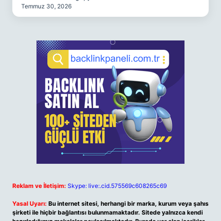
Temmuz 30, 2026
Reklam ve İletişim:
Skype: live:.cid.575569c608265c69
Yasal Uyarı:
Bu internet sitesi, herhangi bir marka, kurum veya şahıs
şirketi ile hiçbir bağlantısı bulunmamaktadır. Sitede yalnızca kendi