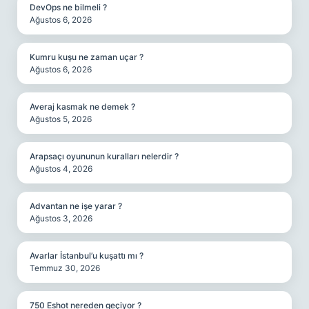
DevOps ne bilmeli ?
Ağustos 6, 2026
Kumru kuşu ne zaman uçar ?
Ağustos 6, 2026
Averaj kasmak ne demek ?
Ağustos 5, 2026
Arapsaçı oyununun kuralları nelerdir ?
Ağustos 4, 2026
Advantan ne işe yarar ?
Ağustos 3, 2026
Avarlar İstanbul’u kuşattı mı ?
Temmuz 30, 2026
750 Eshot nereden geçiyor ?