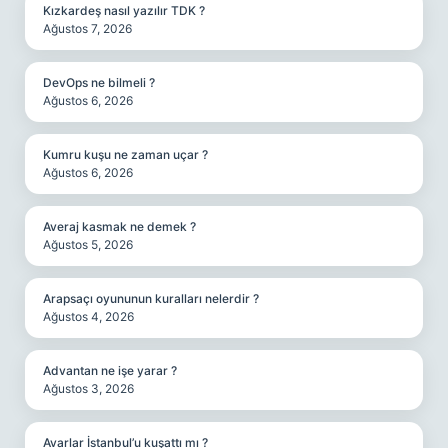
Kızkardeş nasıl yazılır TDK ?
Ağustos 7, 2026
DevOps ne bilmeli ?
Ağustos 6, 2026
Kumru kuşu ne zaman uçar ?
Ağustos 6, 2026
Averaj kasmak ne demek ?
Ağustos 5, 2026
Arapsaçı oyununun kuralları nelerdir ?
Ağustos 4, 2026
Advantan ne işe yarar ?
Ağustos 3, 2026
Avarlar İstanbul’u kuşattı mı ?