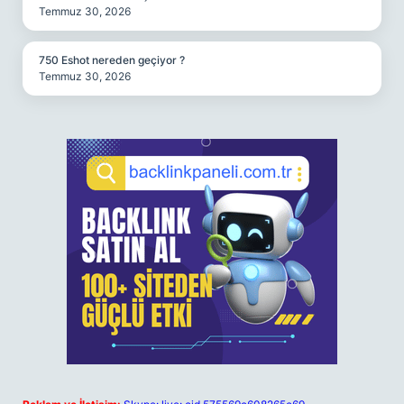
Temmuz 30, 2026
750 Eshot nereden geçiyor ?
Temmuz 30, 2026