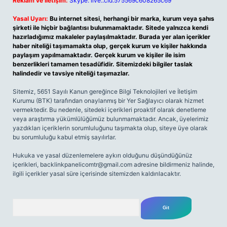
Reklam ve İletişim:
Skype: live:.cid.575569c608265c69
Yasal Uyarı:
Bu internet sitesi, herhangi bir marka, kurum veya şahıs
şirketi ile hiçbir bağlantısı bulunmamaktadır. Sitede yalnızca kendi
hazırladığımız makaleler paylaşılmaktadır. Burada yer alan içerikler
haber niteliği taşımamakta olup, gerçek kurum ve kişiler hakkında
paylaşım yapılmamaktadır. Gerçek kurum ve kişiler ile isim
benzerlikleri tamamen tesadüfidir. Sitemizdeki bilgiler taslak
halindedir ve tavsiye niteliği taşımazlar.
Sitemiz, 5651 Sayılı Kanun gereğince Bilgi Teknolojileri ve İletişim
Kurumu (BTK) tarafından onaylanmış bir Yer Sağlayıcı olarak hizmet
vermektedir. Bu nedenle, sitedeki içerikleri proaktif olarak denetleme
veya araştırma yükümlülüğümüz bulunmamaktadır. Ancak, üyelerimiz
yazdıkları içeriklerin sorumluluğunu taşımakta olup, siteye üye olarak
bu sorumluluğu kabul etmiş sayılırlar.
Hukuka ve yasal düzenlemelere aykırı olduğunu düşündüğünüz
içerikleri,
backlinkpanelicomtr@gmail.com
adresine bildirmeniz halinde,
ilgili içerikler yasal süre içerisinde sitemizden kaldırılacaktır.
Arama