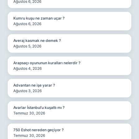
Ağustos 6, 2026
Kumru kuşu ne zaman uçar ?
Ağustos 6, 2026
Averaj kasmak ne demek ?
Ağustos 5, 2026
Arapsaçı oyununun kuralları nelerdir ?
Ağustos 4, 2026
Advantan ne işe yarar ?
Ağustos 3, 2026
Avarlar İstanbul’u kuşattı mı ?
Temmuz 30, 2026
750 Eshot nereden geçiyor ?
Temmuz 30, 2026