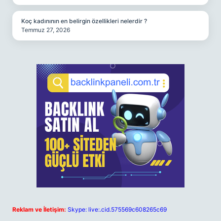
Koç kadınının en belirgin özellikleri nelerdir ?
Temmuz 27, 2026
Reklam ve İletişim:
Skype: live:.cid.575569c608265c69