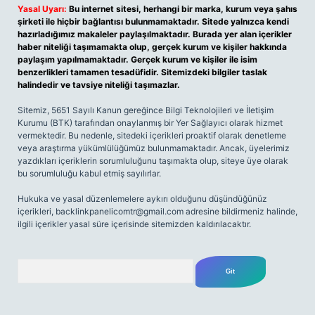
Yasal Uyarı:
Bu internet sitesi, herhangi bir marka, kurum veya şahıs
şirketi ile hiçbir bağlantısı bulunmamaktadır. Sitede yalnızca kendi
hazırladığımız makaleler paylaşılmaktadır. Burada yer alan içerikler
haber niteliği taşımamakta olup, gerçek kurum ve kişiler hakkında
paylaşım yapılmamaktadır. Gerçek kurum ve kişiler ile isim
benzerlikleri tamamen tesadüfidir. Sitemizdeki bilgiler taslak
halindedir ve tavsiye niteliği taşımazlar.
Sitemiz, 5651 Sayılı Kanun gereğince Bilgi Teknolojileri ve İletişim
Kurumu (BTK) tarafından onaylanmış bir Yer Sağlayıcı olarak hizmet
vermektedir. Bu nedenle, sitedeki içerikleri proaktif olarak denetleme
veya araştırma yükümlülüğümüz bulunmamaktadır. Ancak, üyelerimiz
yazdıkları içeriklerin sorumluluğunu taşımakta olup, siteye üye olarak
bu sorumluluğu kabul etmiş sayılırlar.
Hukuka ve yasal düzenlemelere aykırı olduğunu düşündüğünüz
içerikleri,
backlinkpanelicomtr@gmail.com
adresine bildirmeniz halinde,
ilgili içerikler yasal süre içerisinde sitemizden kaldırılacaktır.
Arama