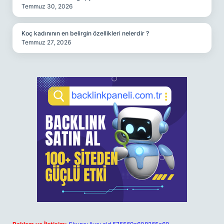
Temmuz 30, 2026
Koç kadınının en belirgin özellikleri nelerdir ?
Temmuz 27, 2026