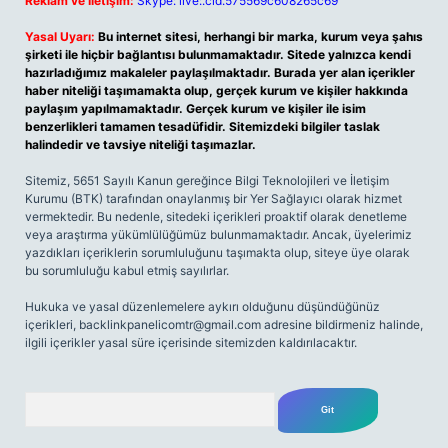
Reklam ve İletişim:
Skype: live:.cid.575569c608265c69
Yasal Uyarı:
Bu internet sitesi, herhangi bir marka, kurum veya şahıs
şirketi ile hiçbir bağlantısı bulunmamaktadır. Sitede yalnızca kendi
hazırladığımız makaleler paylaşılmaktadır. Burada yer alan içerikler
haber niteliği taşımamakta olup, gerçek kurum ve kişiler hakkında
paylaşım yapılmamaktadır. Gerçek kurum ve kişiler ile isim
benzerlikleri tamamen tesadüfidir. Sitemizdeki bilgiler taslak
halindedir ve tavsiye niteliği taşımazlar.
Sitemiz, 5651 Sayılı Kanun gereğince Bilgi Teknolojileri ve İletişim
Kurumu (BTK) tarafından onaylanmış bir Yer Sağlayıcı olarak hizmet
vermektedir. Bu nedenle, sitedeki içerikleri proaktif olarak denetleme
veya araştırma yükümlülüğümüz bulunmamaktadır. Ancak, üyelerimiz
yazdıkları içeriklerin sorumluluğunu taşımakta olup, siteye üye olarak
bu sorumluluğu kabul etmiş sayılırlar.
Hukuka ve yasal düzenlemelere aykırı olduğunu düşündüğünüz
içerikleri,
backlinkpanelicomtr@gmail.com
adresine bildirmeniz halinde,
ilgili içerikler yasal süre içerisinde sitemizden kaldırılacaktır.
Arama