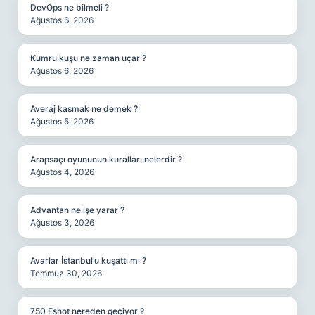
DevOps ne bilmeli ?
Ağustos 6, 2026
Kumru kuşu ne zaman uçar ?
Ağustos 6, 2026
Averaj kasmak ne demek ?
Ağustos 5, 2026
Arapsaçı oyununun kuralları nelerdir ?
Ağustos 4, 2026
Advantan ne işe yarar ?
Ağustos 3, 2026
Avarlar İstanbul’u kuşattı mı ?
Temmuz 30, 2026
750 Eshot nereden geçiyor ?