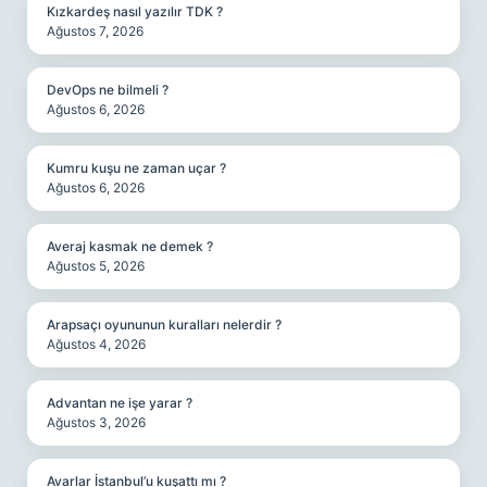
Kızkardeş nasıl yazılır TDK ?
Ağustos 7, 2026
DevOps ne bilmeli ?
Ağustos 6, 2026
Kumru kuşu ne zaman uçar ?
Ağustos 6, 2026
Averaj kasmak ne demek ?
Ağustos 5, 2026
Arapsaçı oyununun kuralları nelerdir ?
Ağustos 4, 2026
Advantan ne işe yarar ?
Ağustos 3, 2026
Avarlar İstanbul’u kuşattı mı ?