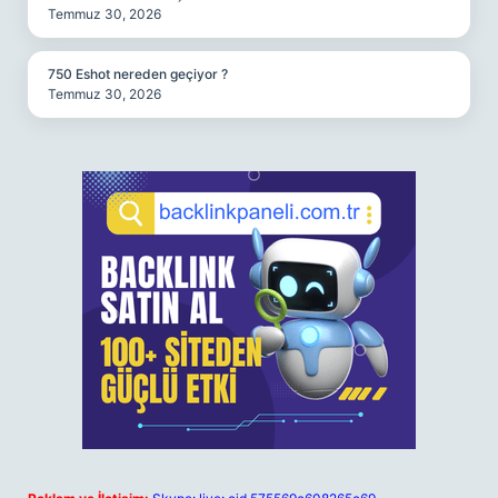
Temmuz 30, 2026
750 Eshot nereden geçiyor ?
Temmuz 30, 2026