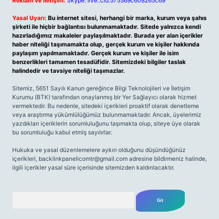
Reklam ve İletişim:
Skype: live:.cid.575569c608265c69
Yasal Uyarı:
Bu internet sitesi, herhangi bir marka, kurum veya şahıs
şirketi ile hiçbir bağlantısı bulunmamaktadır. Sitede yalnızca kendi
hazırladığımız makaleler paylaşılmaktadır. Burada yer alan içerikler
haber niteliği taşımamakta olup, gerçek kurum ve kişiler hakkında
paylaşım yapılmamaktadır. Gerçek kurum ve kişiler ile isim
benzerlikleri tamamen tesadüfidir. Sitemizdeki bilgiler taslak
halindedir ve tavsiye niteliği taşımazlar.
Sitemiz, 5651 Sayılı Kanun gereğince Bilgi Teknolojileri ve İletişim
Kurumu (BTK) tarafından onaylanmış bir Yer Sağlayıcı olarak hizmet
vermektedir. Bu nedenle, sitedeki içerikleri proaktif olarak denetleme
veya araştırma yükümlülüğümüz bulunmamaktadır. Ancak, üyelerimiz
yazdıkları içeriklerin sorumluluğunu taşımakta olup, siteye üye olarak
bu sorumluluğu kabul etmiş sayılırlar.
Hukuka ve yasal düzenlemelere aykırı olduğunu düşündüğünüz
içerikleri,
backlinkpanelicomtr@gmail.com
adresine bildirmeniz halinde,
ilgili içerikler yasal süre içerisinde sitemizden kaldırılacaktır.
Arama