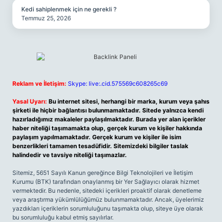
Kedi sahiplenmek için ne gerekli ?
Temmuz 25, 2026
Reklam ve İletişim:
Skype: live:.cid.575569c608265c69
Yasal Uyarı:
Bu internet sitesi, herhangi bir marka, kurum veya şahıs
şirketi ile hiçbir bağlantısı bulunmamaktadır. Sitede yalnızca kendi
hazırladığımız makaleler paylaşılmaktadır. Burada yer alan içerikler
haber niteliği taşımamakta olup, gerçek kurum ve kişiler hakkında
paylaşım yapılmamaktadır. Gerçek kurum ve kişiler ile isim
benzerlikleri tamamen tesadüfidir. Sitemizdeki bilgiler taslak
halindedir ve tavsiye niteliği taşımazlar.
Sitemiz, 5651 Sayılı Kanun gereğince Bilgi Teknolojileri ve İletişim
Kurumu (BTK) tarafından onaylanmış bir Yer Sağlayıcı olarak hizmet
vermektedir. Bu nedenle, sitedeki içerikleri proaktif olarak denetleme
veya araştırma yükümlülüğümüz bulunmamaktadır. Ancak, üyelerimiz
yazdıkları içeriklerin sorumluluğunu taşımakta olup, siteye üye olarak
bu sorumluluğu kabul etmiş sayılırlar.