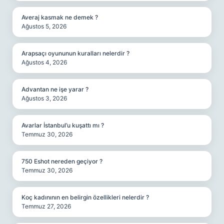
Averaj kasmak ne demek ?
Ağustos 5, 2026
Arapsaçı oyununun kuralları nelerdir ?
Ağustos 4, 2026
Advantan ne işe yarar ?
Ağustos 3, 2026
Avarlar İstanbul’u kuşattı mı ?
Temmuz 30, 2026
750 Eshot nereden geçiyor ?
Temmuz 30, 2026
Koç kadınının en belirgin özellikleri nelerdir ?
Temmuz 27, 2026