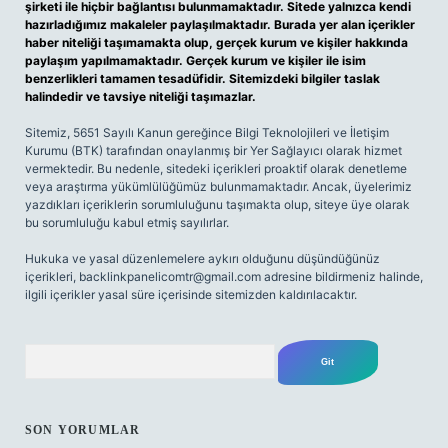
şirketi ile hiçbir bağlantısı bulunmamaktadır. Sitede yalnızca kendi
hazırladığımız makaleler paylaşılmaktadır. Burada yer alan içerikler
haber niteliği taşımamakta olup, gerçek kurum ve kişiler hakkında
paylaşım yapılmamaktadır. Gerçek kurum ve kişiler ile isim
benzerlikleri tamamen tesadüfidir. Sitemizdeki bilgiler taslak
halindedir ve tavsiye niteliği taşımazlar.
Sitemiz, 5651 Sayılı Kanun gereğince Bilgi Teknolojileri ve İletişim
Kurumu (BTK) tarafından onaylanmış bir Yer Sağlayıcı olarak hizmet
vermektedir. Bu nedenle, sitedeki içerikleri proaktif olarak denetleme
veya araştırma yükümlülüğümüz bulunmamaktadır. Ancak, üyelerimiz
yazdıkları içeriklerin sorumluluğunu taşımakta olup, siteye üye olarak
bu sorumluluğu kabul etmiş sayılırlar.
Hukuka ve yasal düzenlemelere aykırı olduğunu düşündüğünüz
içerikleri,
backlinkpanelicomtr@gmail.com
adresine bildirmeniz halinde,
ilgili içerikler yasal süre içerisinde sitemizden kaldırılacaktır.
Arama
SON YORUMLAR