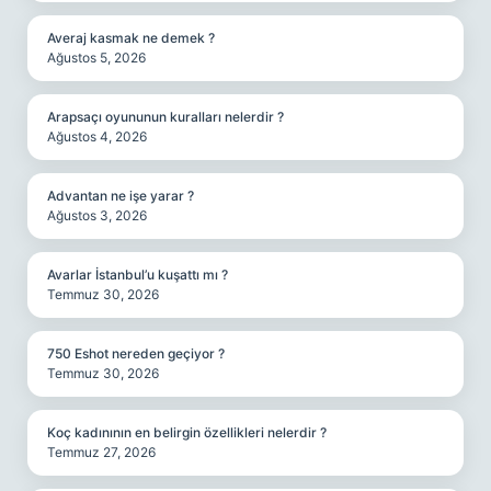
Averaj kasmak ne demek ?
Ağustos 5, 2026
Arapsaçı oyununun kuralları nelerdir ?
Ağustos 4, 2026
Advantan ne işe yarar ?
Ağustos 3, 2026
Avarlar İstanbul’u kuşattı mı ?
Temmuz 30, 2026
750 Eshot nereden geçiyor ?
Temmuz 30, 2026
Koç kadınının en belirgin özellikleri nelerdir ?
Temmuz 27, 2026