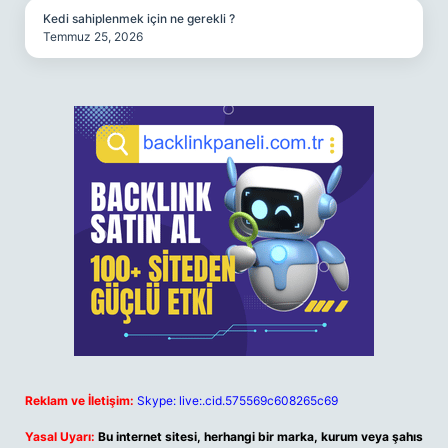
Kedi sahiplenmek için ne gerekli ?
Temmuz 25, 2026
Reklam ve İletişim:
Skype: live:.cid.575569c608265c69
Yasal Uyarı:
Bu internet sitesi, herhangi bir marka, kurum veya şahıs