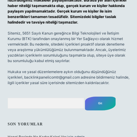
hazırladığımız makaleler paylaşılmaktadır. Burada yer alan içerikler
haber niteliği taşımamakta olup, gerçek kurum ve kişiler hakkında
paylaşım yapılmamaktadır. Gerçek kurum ve kişiler ile isim
benzerlikleri tamamen tesadüfidir. Sitemizdeki bilgiler taslak
halindedir ve tavsiye niteliği taşımazlar.
Sitemiz, 5651 Sayılı Kanun gereğince Bilgi Teknolojileri ve İletişim
Kurumu (BTK) tarafından onaylanmış bir Yer Sağlayıcı olarak hizmet
vermektedir. Bu nedenle, sitedeki içerikleri proaktif olarak denetleme
veya araştırma yükümlülüğümüz bulunmamaktadır. Ancak, üyelerimiz
yazdıkları içeriklerin sorumluluğunu taşımakta olup, siteye üye olarak
bu sorumluluğu kabul etmiş sayılırlar.
Hukuka ve yasal düzenlemelere aykırı olduğunu düşündüğünüz
içerikleri,
backlinkpanelicomtr@gmail.com
adresine bildirmeniz halinde,
ilgili içerikler yasal süre içerisinde sitemizden kaldırılacaktır.
Arama
SON YORUMLAR
Hangi Besinde Ne Kadar Kalori Var
için
admin