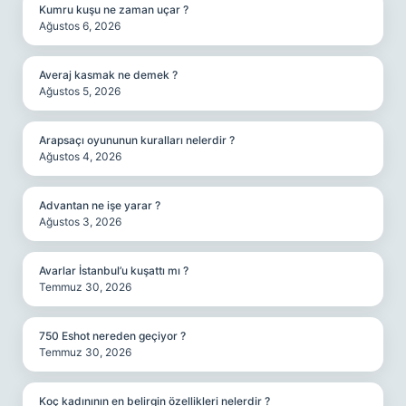
Kumru kuşu ne zaman uçar ?
Ağustos 6, 2026
Averaj kasmak ne demek ?
Ağustos 5, 2026
Arapsaçı oyununun kuralları nelerdir ?
Ağustos 4, 2026
Advantan ne işe yarar ?
Ağustos 3, 2026
Avarlar İstanbul’u kuşattı mı ?
Temmuz 30, 2026
750 Eshot nereden geçiyor ?
Temmuz 30, 2026
Koç kadınının en belirgin özellikleri nelerdir ?