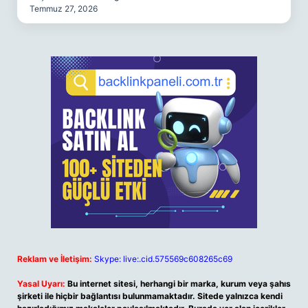
Temmuz 27, 2026
Reklam ve İletişim:
Skype: live:.cid.575569c608265c69
Yasal Uyarı:
Bu internet sitesi, herhangi bir marka, kurum veya şahıs
şirketi ile hiçbir bağlantısı bulunmamaktadır. Sitede yalnızca kendi