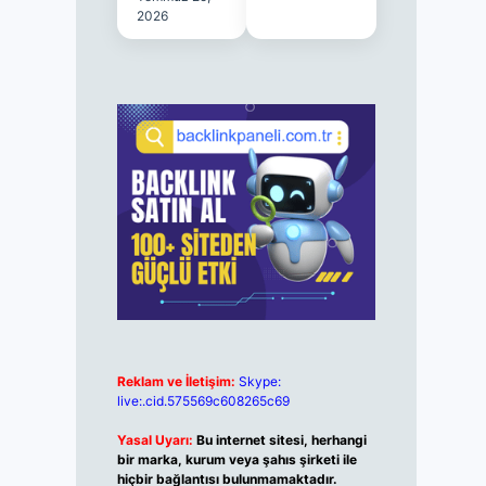
2026
Reklam ve İletişim:
Skype:
live:.cid.575569c608265c69
Yasal Uyarı:
Bu internet sitesi, herhangi
bir marka, kurum veya şahıs şirketi ile
hiçbir bağlantısı bulunmamaktadır.