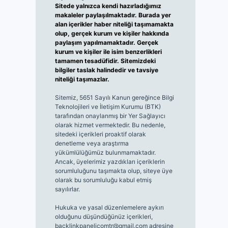
Sitede yalnızca kendi hazırladığımız
makaleler paylaşılmaktadır. Burada yer
alan içerikler haber niteliği taşımamakta
olup, gerçek kurum ve kişiler hakkında
paylaşım yapılmamaktadır. Gerçek
kurum ve kişiler ile isim benzerlikleri
tamamen tesadüfidir. Sitemizdeki
bilgiler taslak halindedir ve tavsiye
niteliği taşımazlar.
Sitemiz, 5651 Sayılı Kanun gereğince Bilgi
Teknolojileri ve İletişim Kurumu (BTK)
tarafından onaylanmış bir Yer Sağlayıcı
olarak hizmet vermektedir. Bu nedenle,
sitedeki içerikleri proaktif olarak
denetleme veya araştırma
yükümlülüğümüz bulunmamaktadır.
Ancak, üyelerimiz yazdıkları içeriklerin
sorumluluğunu taşımakta olup, siteye üye
olarak bu sorumluluğu kabul etmiş
sayılırlar.
Hukuka ve yasal düzenlemelere aykırı
olduğunu düşündüğünüz içerikleri,
backlinkpanelicomtr@gmail.com
adresine