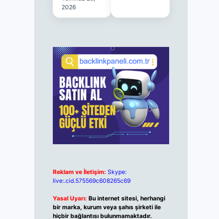
2026
Reklam ve İletişim:
Skype:
live:.cid.575569c608265c69
Yasal Uyarı:
Bu internet sitesi, herhangi
bir marka, kurum veya şahıs şirketi ile
hiçbir bağlantısı bulunmamaktadır.