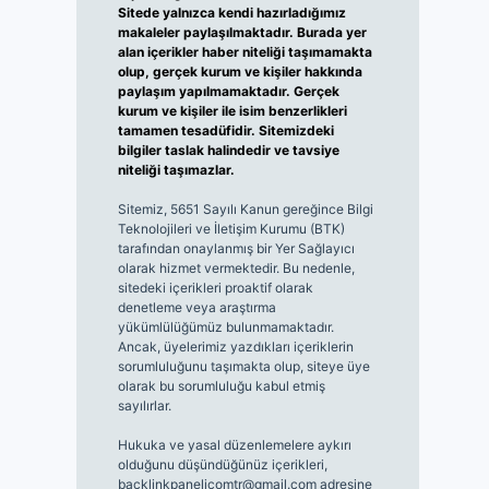
Sitede yalnızca kendi hazırladığımız
makaleler paylaşılmaktadır. Burada yer
alan içerikler haber niteliği taşımamakta
olup, gerçek kurum ve kişiler hakkında
paylaşım yapılmamaktadır. Gerçek
kurum ve kişiler ile isim benzerlikleri
tamamen tesadüfidir. Sitemizdeki
bilgiler taslak halindedir ve tavsiye
niteliği taşımazlar.
Sitemiz, 5651 Sayılı Kanun gereğince Bilgi
Teknolojileri ve İletişim Kurumu (BTK)
tarafından onaylanmış bir Yer Sağlayıcı
olarak hizmet vermektedir. Bu nedenle,
sitedeki içerikleri proaktif olarak
denetleme veya araştırma
yükümlülüğümüz bulunmamaktadır.
Ancak, üyelerimiz yazdıkları içeriklerin
sorumluluğunu taşımakta olup, siteye üye
olarak bu sorumluluğu kabul etmiş
sayılırlar.
Hukuka ve yasal düzenlemelere aykırı
olduğunu düşündüğünüz içerikleri,
backlinkpanelicomtr@gmail.com
adresine