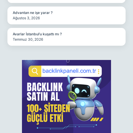
Advantan ne işe yarar ?
Ağustos 3, 2026
Avarlar İstanbul’u kuşattı mı ?
Temmuz 30, 2026