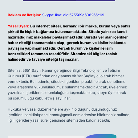
Reklam ve İletişim:
Skype: live:.cid.575569c608265c69
Yasal Uyarı:
Bu internet sitesi, herhangi bir marka, kurum veya şahıs
şirketi ile hiçbir bağlantısı bulunmamaktadır. Sitede yalnızca kendi
hazırladığımız makaleler paylaşılmaktadır. Burada yer alan içerikler
haber niteliği taşımamakta olup, gerçek kurum ve kişiler hakkında
paylaşım yapılmamaktadır. Gerçek kurum ve kişiler ile isim
benzerlikleri tamamen tesadüfidir. Sitemizdeki bilgiler taslak
halindedir ve tavsiye niteliği taşımazlar.
Sitemiz, 5651 Sayılı Kanun gereğince Bilgi Teknolojileri ve İletişim
Kurumu (BTK) tarafından onaylanmış bir Yer Sağlayıcı olarak hizmet
vermektedir. Bu nedenle, sitedeki içerikleri proaktif olarak denetleme
veya araştırma yükümlülüğümüz bulunmamaktadır. Ancak, üyelerimiz
yazdıkları içeriklerin sorumluluğunu taşımakta olup, siteye üye olarak
bu sorumluluğu kabul etmiş sayılırlar.
Hukuka ve yasal düzenlemelere aykırı olduğunu düşündüğünüz
içerikleri,
backlinkpanelicomtr@gmail.com
adresine bildirmeniz halinde,
ilgili içerikler yasal süre içerisinde sitemizden kaldırılacaktır.
Arama