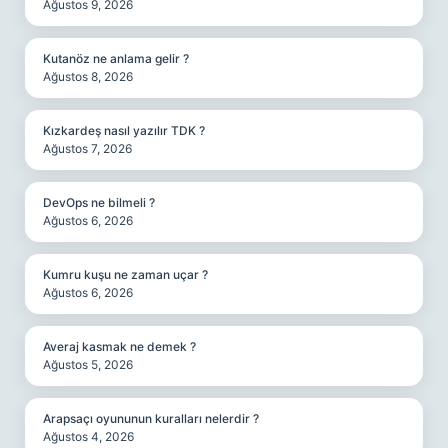
Ağustos 9, 2026
Kutanöz ne anlama gelir ?
Ağustos 8, 2026
Kızkardeş nasıl yazılır TDK ?
Ağustos 7, 2026
DevOps ne bilmeli ?
Ağustos 6, 2026
Kumru kuşu ne zaman uçar ?
Ağustos 6, 2026
Averaj kasmak ne demek ?
Ağustos 5, 2026
Arapsaçı oyununun kuralları nelerdir ?
Ağustos 4, 2026