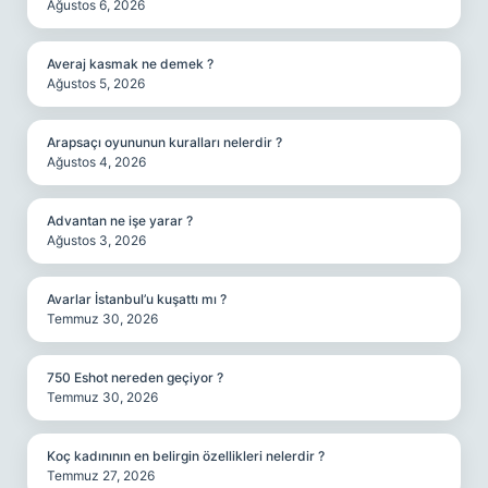
Ağustos 6, 2026
Averaj kasmak ne demek ?
Ağustos 5, 2026
Arapsaçı oyununun kuralları nelerdir ?
Ağustos 4, 2026
Advantan ne işe yarar ?
Ağustos 3, 2026
Avarlar İstanbul’u kuşattı mı ?
Temmuz 30, 2026
750 Eshot nereden geçiyor ?
Temmuz 30, 2026
Koç kadınının en belirgin özellikleri nelerdir ?
Temmuz 27, 2026