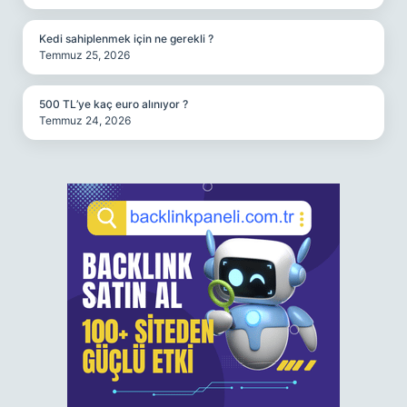
Kedi sahiplenmek için ne gerekli ?
Temmuz 25, 2026
500 TL’ye kaç euro alınıyor ?
Temmuz 24, 2026