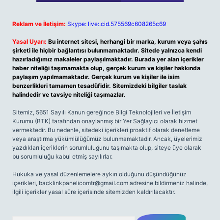
Reklam ve İletişim:
Skype: live:.cid.575569c608265c69
Yasal Uyarı:
Bu internet sitesi, herhangi bir marka, kurum veya şahıs
şirketi ile hiçbir bağlantısı bulunmamaktadır. Sitede yalnızca kendi
hazırladığımız makaleler paylaşılmaktadır. Burada yer alan içerikler
haber niteliği taşımamakta olup, gerçek kurum ve kişiler hakkında
paylaşım yapılmamaktadır. Gerçek kurum ve kişiler ile isim
benzerlikleri tamamen tesadüfidir. Sitemizdeki bilgiler taslak
halindedir ve tavsiye niteliği taşımazlar.
Sitemiz, 5651 Sayılı Kanun gereğince Bilgi Teknolojileri ve İletişim
Kurumu (BTK) tarafından onaylanmış bir Yer Sağlayıcı olarak hizmet
vermektedir. Bu nedenle, sitedeki içerikleri proaktif olarak denetleme
veya araştırma yükümlülüğümüz bulunmamaktadır. Ancak, üyelerimiz
yazdıkları içeriklerin sorumluluğunu taşımakta olup, siteye üye olarak
bu sorumluluğu kabul etmiş sayılırlar.
Hukuka ve yasal düzenlemelere aykırı olduğunu düşündüğünüz
içerikleri,
backlinkpanelicomtr@gmail.com
adresine bildirmeniz halinde,
ilgili içerikler yasal süre içerisinde sitemizden kaldırılacaktır.
Arama