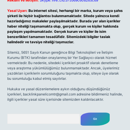
Reklam ve İletişim:
Skype: live:.cid.575569c608265c69
Yasal Uyarı:
Bu internet sitesi, herhangi bir marka, kurum veya şahıs
şirketi ile hiçbir bağlantısı bulunmamaktadır. Sitede yalnızca kendi
hazırladığımız makaleler paylaşılmaktadır. Burada yer alan içerikler
haber niteliği taşımamakta olup, gerçek kurum ve kişiler hakkında
paylaşım yapılmamaktadır. Gerçek kurum ve kişiler ile isim
benzerlikleri tamamen tesadüfidir. Sitemizdeki bilgiler taslak
halindedir ve tavsiye niteliği taşımazlar.
Sitemiz, 5651 Sayılı Kanun gereğince Bilgi Teknolojileri ve İletişim
Kurumu (BTK) tarafından onaylanmış bir Yer Sağlayıcı olarak hizmet
vermektedir. Bu nedenle, sitedeki içerikleri proaktif olarak denetleme
veya araştırma yükümlülüğümüz bulunmamaktadır. Ancak, üyelerimiz
yazdıkları içeriklerin sorumluluğunu taşımakta olup, siteye üye olarak
bu sorumluluğu kabul etmiş sayılırlar.
Hukuka ve yasal düzenlemelere aykırı olduğunu düşündüğünüz
içerikleri,
backlinkpanelicomtr@gmail.com
adresine bildirmeniz halinde,
ilgili içerikler yasal süre içerisinde sitemizden kaldırılacaktır.
Arama