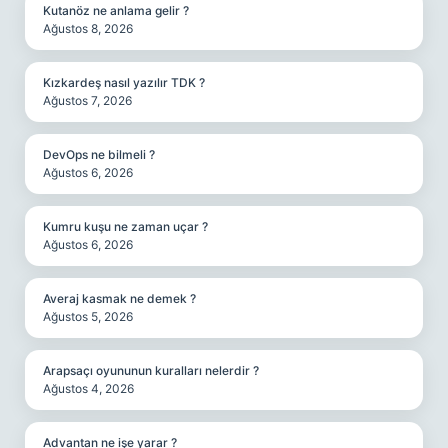
Kutanöz ne anlama gelir ?
Ağustos 8, 2026
Kızkardeş nasıl yazılır TDK ?
Ağustos 7, 2026
DevOps ne bilmeli ?
Ağustos 6, 2026
Kumru kuşu ne zaman uçar ?
Ağustos 6, 2026
Averaj kasmak ne demek ?
Ağustos 5, 2026
Arapsaçı oyununun kuralları nelerdir ?
Ağustos 4, 2026
Advantan ne işe yarar ?