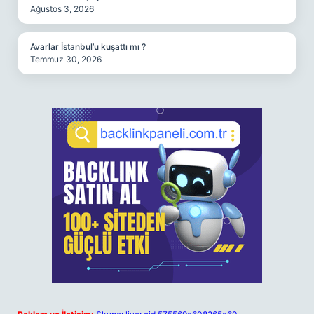
Ağustos 3, 2026
Avarlar İstanbul’u kuşattı mı ?
Temmuz 30, 2026