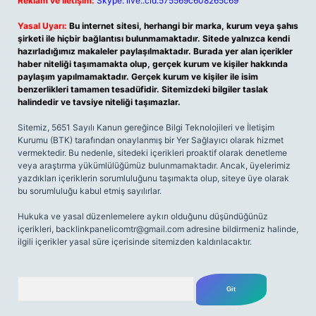
Reklam ve İletişim:
Skype: live:.cid.575569c608265c69
Yasal Uyarı:
Bu internet sitesi, herhangi bir marka, kurum veya şahıs
şirketi ile hiçbir bağlantısı bulunmamaktadır. Sitede yalnızca kendi
hazırladığımız makaleler paylaşılmaktadır. Burada yer alan içerikler
haber niteliği taşımamakta olup, gerçek kurum ve kişiler hakkında
paylaşım yapılmamaktadır. Gerçek kurum ve kişiler ile isim
benzerlikleri tamamen tesadüfidir. Sitemizdeki bilgiler taslak
halindedir ve tavsiye niteliği taşımazlar.
Sitemiz, 5651 Sayılı Kanun gereğince Bilgi Teknolojileri ve İletişim
Kurumu (BTK) tarafından onaylanmış bir Yer Sağlayıcı olarak hizmet
vermektedir. Bu nedenle, sitedeki içerikleri proaktif olarak denetleme
veya araştırma yükümlülüğümüz bulunmamaktadır. Ancak, üyelerimiz
yazdıkları içeriklerin sorumluluğunu taşımakta olup, siteye üye olarak
bu sorumluluğu kabul etmiş sayılırlar.
Hukuka ve yasal düzenlemelere aykırı olduğunu düşündüğünüz
içerikleri,
backlinkpanelicomtr@gmail.com
adresine bildirmeniz halinde,
ilgili içerikler yasal süre içerisinde sitemizden kaldırılacaktır.
Arama