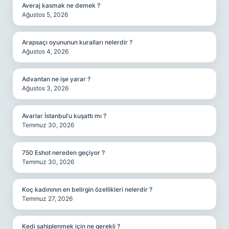
Averaj kasmak ne demek ?
Ağustos 5, 2026
Arapsaçı oyununun kuralları nelerdir ?
Ağustos 4, 2026
Advantan ne işe yarar ?
Ağustos 3, 2026
Avarlar İstanbul’u kuşattı mı ?
Temmuz 30, 2026
750 Eshot nereden geçiyor ?
Temmuz 30, 2026
Koç kadınının en belirgin özellikleri nelerdir ?
Temmuz 27, 2026
Kedi sahiplenmek için ne gerekli ?