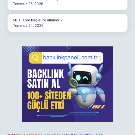
Temmuz 25, 2026
500 TL’ye kaç euro alınıyor ?
Temmuz 24, 2026