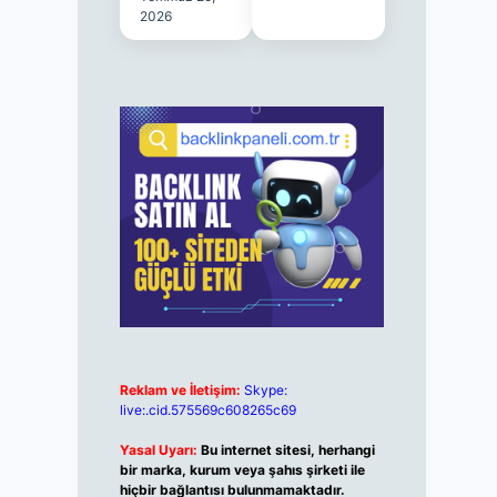
2026
Reklam ve İletişim:
Skype:
live:.cid.575569c608265c69
Yasal Uyarı:
Bu internet sitesi, herhangi
bir marka, kurum veya şahıs şirketi ile
hiçbir bağlantısı bulunmamaktadır.