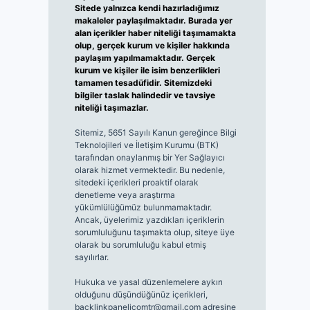
Sitede yalnızca kendi hazırladığımız
makaleler paylaşılmaktadır. Burada yer
alan içerikler haber niteliği taşımamakta
olup, gerçek kurum ve kişiler hakkında
paylaşım yapılmamaktadır. Gerçek
kurum ve kişiler ile isim benzerlikleri
tamamen tesadüfidir. Sitemizdeki
bilgiler taslak halindedir ve tavsiye
niteliği taşımazlar.
Sitemiz, 5651 Sayılı Kanun gereğince Bilgi
Teknolojileri ve İletişim Kurumu (BTK)
tarafından onaylanmış bir Yer Sağlayıcı
olarak hizmet vermektedir. Bu nedenle,
sitedeki içerikleri proaktif olarak
denetleme veya araştırma
yükümlülüğümüz bulunmamaktadır.
Ancak, üyelerimiz yazdıkları içeriklerin
sorumluluğunu taşımakta olup, siteye üye
olarak bu sorumluluğu kabul etmiş
sayılırlar.
Hukuka ve yasal düzenlemelere aykırı
olduğunu düşündüğünüz içerikleri,
backlinkpanelicomtr@gmail.com
adresine