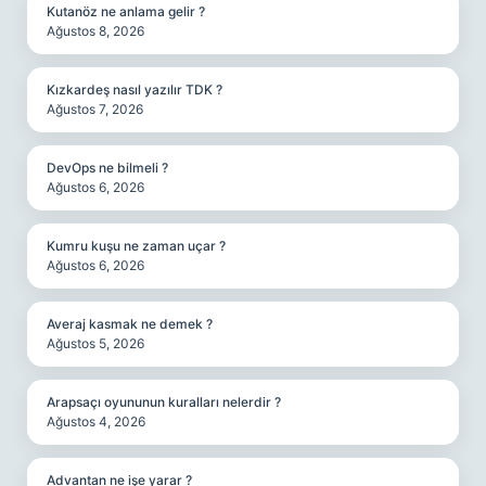
Kutanöz ne anlama gelir ?
Ağustos 8, 2026
Kızkardeş nasıl yazılır TDK ?
Ağustos 7, 2026
DevOps ne bilmeli ?
Ağustos 6, 2026
Kumru kuşu ne zaman uçar ?
Ağustos 6, 2026
Averaj kasmak ne demek ?
Ağustos 5, 2026
Arapsaçı oyununun kuralları nelerdir ?
Ağustos 4, 2026
Advantan ne işe yarar ?