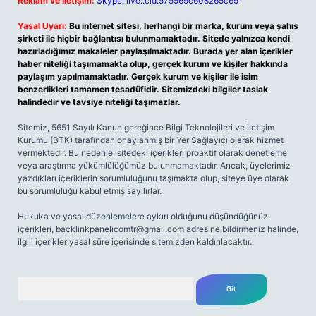
Reklam ve İletişim:
Skype: live:.cid.575569c608265c69
Yasal Uyarı:
Bu internet sitesi, herhangi bir marka, kurum veya şahıs
şirketi ile hiçbir bağlantısı bulunmamaktadır. Sitede yalnızca kendi
hazırladığımız makaleler paylaşılmaktadır. Burada yer alan içerikler
haber niteliği taşımamakta olup, gerçek kurum ve kişiler hakkında
paylaşım yapılmamaktadır. Gerçek kurum ve kişiler ile isim
benzerlikleri tamamen tesadüfidir. Sitemizdeki bilgiler taslak
halindedir ve tavsiye niteliği taşımazlar.
Sitemiz, 5651 Sayılı Kanun gereğince Bilgi Teknolojileri ve İletişim
Kurumu (BTK) tarafından onaylanmış bir Yer Sağlayıcı olarak hizmet
vermektedir. Bu nedenle, sitedeki içerikleri proaktif olarak denetleme
veya araştırma yükümlülüğümüz bulunmamaktadır. Ancak, üyelerimiz
yazdıkları içeriklerin sorumluluğunu taşımakta olup, siteye üye olarak
bu sorumluluğu kabul etmiş sayılırlar.
Hukuka ve yasal düzenlemelere aykırı olduğunu düşündüğünüz
içerikleri,
backlinkpanelicomtr@gmail.com
adresine bildirmeniz halinde,
ilgili içerikler yasal süre içerisinde sitemizden kaldırılacaktır.
Arama