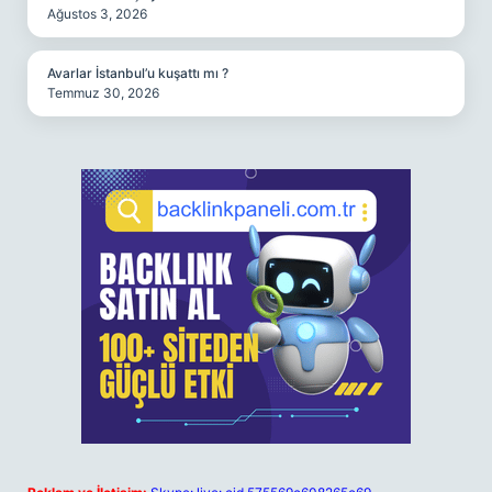
Ağustos 3, 2026
Avarlar İstanbul’u kuşattı mı ?
Temmuz 30, 2026