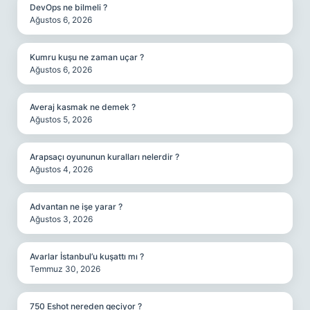
DevOps ne bilmeli ?
Ağustos 6, 2026
Kumru kuşu ne zaman uçar ?
Ağustos 6, 2026
Averaj kasmak ne demek ?
Ağustos 5, 2026
Arapsaçı oyununun kuralları nelerdir ?
Ağustos 4, 2026
Advantan ne işe yarar ?
Ağustos 3, 2026
Avarlar İstanbul’u kuşattı mı ?
Temmuz 30, 2026
750 Eshot nereden geçiyor ?