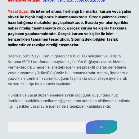
Reklam ve İletişim:
Skype: live:.cid.575569c608265c69
Yasal Uyarı:
Bu internet sitesi, herhangi bir marka, kurum veya şahıs
şirketi ile hiçbir bağlantısı bulunmamaktadır. Sitede yalnızca kendi
hazırladığımız makaleler paylaşılmaktadır. Burada yer alan içerikler
haber niteliği taşımamakta olup, gerçek kurum ve kişiler hakkında
paylaşım yapılmamaktadır. Gerçek kurum ve kişiler ile isim
benzerlikleri tamamen tesadüfidir. Sitemizdeki bilgiler taslak
halindedir ve tavsiye niteliği taşımazlar.
Sitemiz, 5651 Sayılı Kanun gereğince Bilgi Teknolojileri ve İletişim
Kurumu (BTK) tarafından onaylanmış bir Yer Sağlayıcı olarak hizmet
vermektedir. Bu nedenle, sitedeki içerikleri proaktif olarak denetleme
veya araştırma yükümlülüğümüz bulunmamaktadır. Ancak, üyelerimiz
yazdıkları içeriklerin sorumluluğunu taşımakta olup, siteye üye olarak
bu sorumluluğu kabul etmiş sayılırlar.
Hukuka ve yasal düzenlemelere aykırı olduğunu düşündüğünüz
içerikleri,
backlinkpanelicomtr@gmail.com
adresine bildirmeniz halinde,
ilgili içerikler yasal süre içerisinde sitemizden kaldırılacaktır.
Arama