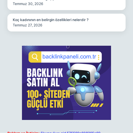
Temmuz 30, 2026
Koç kadınının en belirgin özellikleri nelerdir ?
Temmuz 27, 2026