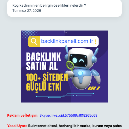
Koç kadınının en belirgin özellikleri nelerdir ?
Temmuz 27, 2026
Reklam ve İletişim:
Skype: live:.cid.575569c608265c69
Yasal Uyarı:
Bu internet sitesi, herhangi bir marka, kurum veya şahıs