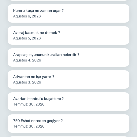
Kumru kuşu ne zaman uçar ?
Ağustos 6, 2026
Averaj kasmak ne demek ?
Ağustos 5, 2026
Arapsaçı oyununun kuralları nelerdir ?
Ağustos 4, 2026
Advantan ne işe yarar ?
Ağustos 3, 2026
Avarlar İstanbul’u kuşattı mı ?
Temmuz 30, 2026
750 Eshot nereden geçiyor ?
Temmuz 30, 2026