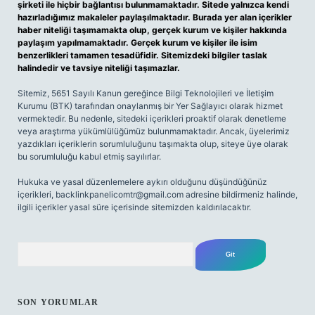
şirketi ile hiçbir bağlantısı bulunmamaktadır. Sitede yalnızca kendi
hazırladığımız makaleler paylaşılmaktadır. Burada yer alan içerikler
haber niteliği taşımamakta olup, gerçek kurum ve kişiler hakkında
paylaşım yapılmamaktadır. Gerçek kurum ve kişiler ile isim
benzerlikleri tamamen tesadüfidir. Sitemizdeki bilgiler taslak
halindedir ve tavsiye niteliği taşımazlar.
Sitemiz, 5651 Sayılı Kanun gereğince Bilgi Teknolojileri ve İletişim
Kurumu (BTK) tarafından onaylanmış bir Yer Sağlayıcı olarak hizmet
vermektedir. Bu nedenle, sitedeki içerikleri proaktif olarak denetleme
veya araştırma yükümlülüğümüz bulunmamaktadır. Ancak, üyelerimiz
yazdıkları içeriklerin sorumluluğunu taşımakta olup, siteye üye olarak
bu sorumluluğu kabul etmiş sayılırlar.
Hukuka ve yasal düzenlemelere aykırı olduğunu düşündüğünüz
içerikleri,
backlinkpanelicomtr@gmail.com
adresine bildirmeniz halinde,
ilgili içerikler yasal süre içerisinde sitemizden kaldırılacaktır.
Arama
SON YORUMLAR