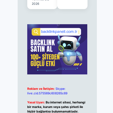
2026
Reklam ve İletişim:
Skype:
live:.cid.575569c608265c69
Yasal Uyarı:
Bu internet sitesi, herhangi
bir marka, kurum veya şahıs şirketi ile
hiçbir bağlantısı bulunmamaktadır.