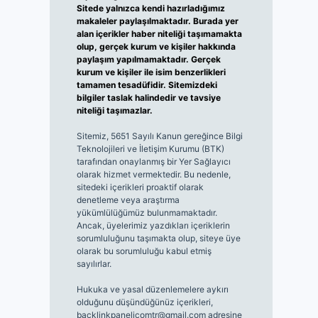
Sitede yalnızca kendi hazırladığımız
makaleler paylaşılmaktadır. Burada yer
alan içerikler haber niteliği taşımamakta
olup, gerçek kurum ve kişiler hakkında
paylaşım yapılmamaktadır. Gerçek
kurum ve kişiler ile isim benzerlikleri
tamamen tesadüfidir. Sitemizdeki
bilgiler taslak halindedir ve tavsiye
niteliği taşımazlar.
Sitemiz, 5651 Sayılı Kanun gereğince Bilgi
Teknolojileri ve İletişim Kurumu (BTK)
tarafından onaylanmış bir Yer Sağlayıcı
olarak hizmet vermektedir. Bu nedenle,
sitedeki içerikleri proaktif olarak
denetleme veya araştırma
yükümlülüğümüz bulunmamaktadır.
Ancak, üyelerimiz yazdıkları içeriklerin
sorumluluğunu taşımakta olup, siteye üye
olarak bu sorumluluğu kabul etmiş
sayılırlar.
Hukuka ve yasal düzenlemelere aykırı
olduğunu düşündüğünüz içerikleri,
backlinkpanelicomtr@gmail.com
adresine