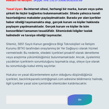
Reklam ve İletişim:
Skype: live:.cid.575569c608265c69
Yasal Uyarı:
Bu internet sitesi, herhangi bir marka, kurum veya şahıs
şirketi ile hiçbir bağlantısı bulunmamaktadır. Sitede yalnızca kendi
hazırladığımız makaleler paylaşılmaktadır. Burada yer alan içerikler
haber niteliği taşımamakta olup, gerçek kurum ve kişiler hakkında
paylaşım yapılmamaktadır. Gerçek kurum ve kişiler ile isim
benzerlikleri tamamen tesadüfidir. Sitemizdeki bilgiler taslak
halindedir ve tavsiye niteliği taşımazlar.
Sitemiz, 5651 Sayılı Kanun gereğince Bilgi Teknolojileri ve İletişim
Kurumu (BTK) tarafından onaylanmış bir Yer Sağlayıcı olarak hizmet
vermektedir. Bu nedenle, sitedeki içerikleri proaktif olarak denetleme
veya araştırma yükümlülüğümüz bulunmamaktadır. Ancak, üyelerimiz
yazdıkları içeriklerin sorumluluğunu taşımakta olup, siteye üye olarak
bu sorumluluğu kabul etmiş sayılırlar.
Hukuka ve yasal düzenlemelere aykırı olduğunu düşündüğünüz
içerikleri,
backlinkpanelicomtr@gmail.com
adresine bildirmeniz halinde,
ilgili içerikler yasal süre içerisinde sitemizden kaldırılacaktır.
Arama