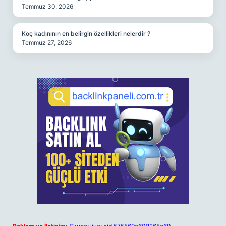
Temmuz 30, 2026
Koç kadınının en belirgin özellikleri nelerdir ?
Temmuz 27, 2026