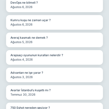
DevOps ne bilmeli ?
Ağustos 6, 2026
Kumru kuşu ne zaman uçar ?
Ağustos 6, 2026
Averaj kasmak ne demek ?
Ağustos 5, 2026
Arapsaçı oyununun kuralları nelerdir ?
Ağustos 4, 2026
Advantan ne işe yarar ?
Ağustos 3, 2026
Avarlar İstanbul’u kuşattı mı ?
Temmuz 30, 2026
750 Eshot nereden geçiyor ?