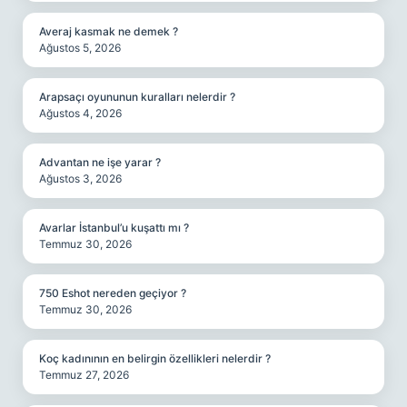
Averaj kasmak ne demek ?
Ağustos 5, 2026
Arapsaçı oyununun kuralları nelerdir ?
Ağustos 4, 2026
Advantan ne işe yarar ?
Ağustos 3, 2026
Avarlar İstanbul’u kuşattı mı ?
Temmuz 30, 2026
750 Eshot nereden geçiyor ?
Temmuz 30, 2026
Koç kadınının en belirgin özellikleri nelerdir ?
Temmuz 27, 2026