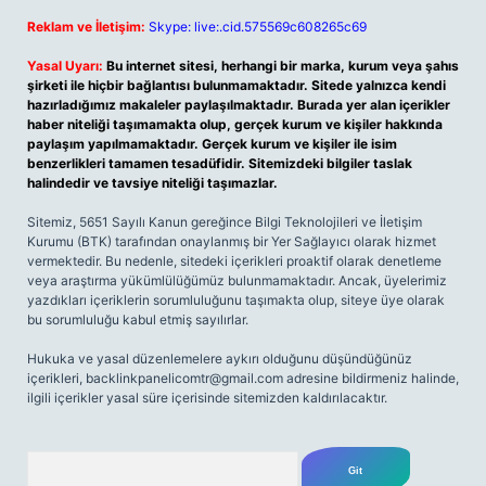
Reklam ve İletişim:
Skype: live:.cid.575569c608265c69
Yasal Uyarı:
Bu internet sitesi, herhangi bir marka, kurum veya şahıs
şirketi ile hiçbir bağlantısı bulunmamaktadır. Sitede yalnızca kendi
hazırladığımız makaleler paylaşılmaktadır. Burada yer alan içerikler
haber niteliği taşımamakta olup, gerçek kurum ve kişiler hakkında
paylaşım yapılmamaktadır. Gerçek kurum ve kişiler ile isim
benzerlikleri tamamen tesadüfidir. Sitemizdeki bilgiler taslak
halindedir ve tavsiye niteliği taşımazlar.
Sitemiz, 5651 Sayılı Kanun gereğince Bilgi Teknolojileri ve İletişim
Kurumu (BTK) tarafından onaylanmış bir Yer Sağlayıcı olarak hizmet
vermektedir. Bu nedenle, sitedeki içerikleri proaktif olarak denetleme
veya araştırma yükümlülüğümüz bulunmamaktadır. Ancak, üyelerimiz
yazdıkları içeriklerin sorumluluğunu taşımakta olup, siteye üye olarak
bu sorumluluğu kabul etmiş sayılırlar.
Hukuka ve yasal düzenlemelere aykırı olduğunu düşündüğünüz
içerikleri,
backlinkpanelicomtr@gmail.com
adresine bildirmeniz halinde,
ilgili içerikler yasal süre içerisinde sitemizden kaldırılacaktır.
Arama