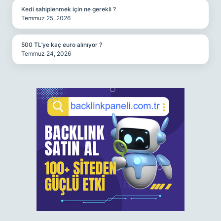
Kedi sahiplenmek için ne gerekli ?
Temmuz 25, 2026
500 TL’ye kaç euro alınıyor ?
Temmuz 24, 2026