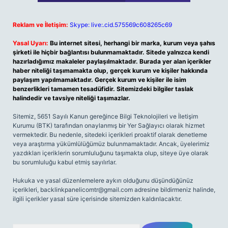
Reklam ve İletişim:
Skype: live:.cid.575569c608265c69
Yasal Uyarı:
Bu internet sitesi, herhangi bir marka, kurum veya şahıs
şirketi ile hiçbir bağlantısı bulunmamaktadır. Sitede yalnızca kendi
hazırladığımız makaleler paylaşılmaktadır. Burada yer alan içerikler
haber niteliği taşımamakta olup, gerçek kurum ve kişiler hakkında
paylaşım yapılmamaktadır. Gerçek kurum ve kişiler ile isim
benzerlikleri tamamen tesadüfidir. Sitemizdeki bilgiler taslak
halindedir ve tavsiye niteliği taşımazlar.
Sitemiz, 5651 Sayılı Kanun gereğince Bilgi Teknolojileri ve İletişim
Kurumu (BTK) tarafından onaylanmış bir Yer Sağlayıcı olarak hizmet
vermektedir. Bu nedenle, sitedeki içerikleri proaktif olarak denetleme
veya araştırma yükümlülüğümüz bulunmamaktadır. Ancak, üyelerimiz
yazdıkları içeriklerin sorumluluğunu taşımakta olup, siteye üye olarak
bu sorumluluğu kabul etmiş sayılırlar.
Hukuka ve yasal düzenlemelere aykırı olduğunu düşündüğünüz
içerikleri,
backlinkpanelicomtr@gmail.com
adresine bildirmeniz halinde,
ilgili içerikler yasal süre içerisinde sitemizden kaldırılacaktır.
Arama