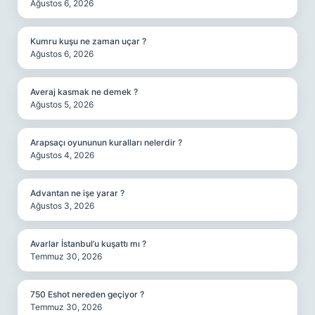
Ağustos 6, 2026
Kumru kuşu ne zaman uçar ?
Ağustos 6, 2026
Averaj kasmak ne demek ?
Ağustos 5, 2026
Arapsaçı oyununun kuralları nelerdir ?
Ağustos 4, 2026
Advantan ne işe yarar ?
Ağustos 3, 2026
Avarlar İstanbul’u kuşattı mı ?
Temmuz 30, 2026
750 Eshot nereden geçiyor ?
Temmuz 30, 2026