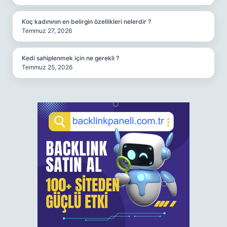
Koç kadınının en belirgin özellikleri nelerdir ?
Temmuz 27, 2026
Kedi sahiplenmek için ne gerekli ?
Temmuz 25, 2026