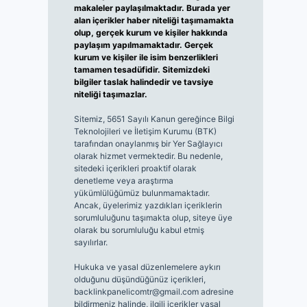
makaleler paylaşılmaktadır. Burada yer
alan içerikler haber niteliği taşımamakta
olup, gerçek kurum ve kişiler hakkında
paylaşım yapılmamaktadır. Gerçek
kurum ve kişiler ile isim benzerlikleri
tamamen tesadüfidir. Sitemizdeki
bilgiler taslak halindedir ve tavsiye
niteliği taşımazlar.
Sitemiz, 5651 Sayılı Kanun gereğince Bilgi
Teknolojileri ve İletişim Kurumu (BTK)
tarafından onaylanmış bir Yer Sağlayıcı
olarak hizmet vermektedir. Bu nedenle,
sitedeki içerikleri proaktif olarak
denetleme veya araştırma
yükümlülüğümüz bulunmamaktadır.
Ancak, üyelerimiz yazdıkları içeriklerin
sorumluluğunu taşımakta olup, siteye üye
olarak bu sorumluluğu kabul etmiş
sayılırlar.
Hukuka ve yasal düzenlemelere aykırı
olduğunu düşündüğünüz içerikleri,
backlinkpanelicomtr@gmail.com
adresine
bildirmeniz halinde, ilgili içerikler yasal