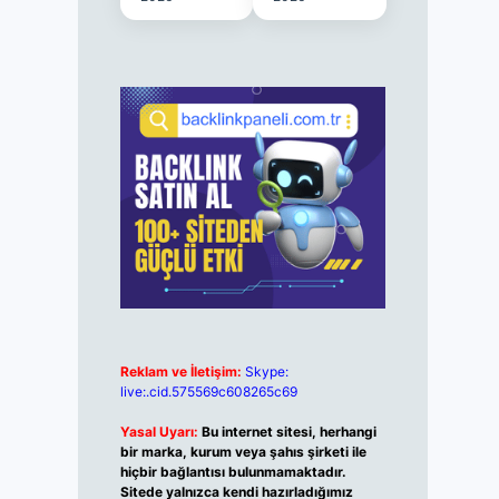
Reklam ve İletişim:
Skype:
live:.cid.575569c608265c69
Yasal Uyarı:
Bu internet sitesi, herhangi
bir marka, kurum veya şahıs şirketi ile
hiçbir bağlantısı bulunmamaktadır.
Sitede yalnızca kendi hazırladığımız