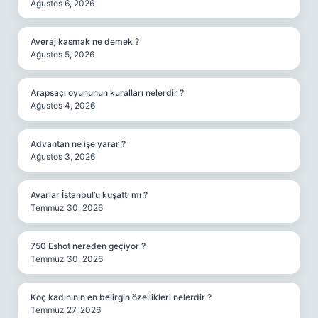
Ağustos 6, 2026
Averaj kasmak ne demek ?
Ağustos 5, 2026
Arapsaçı oyununun kuralları nelerdir ?
Ağustos 4, 2026
Advantan ne işe yarar ?
Ağustos 3, 2026
Avarlar İstanbul’u kuşattı mı ?
Temmuz 30, 2026
750 Eshot nereden geçiyor ?
Temmuz 30, 2026
Koç kadınının en belirgin özellikleri nelerdir ?
Temmuz 27, 2026