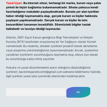
Yasal Uyarı:
Bu internet sitesi, herhangi bir marka, kurum veya şahıs
şirketi ile hiçbir bağlantısı bulunmamaktadır. Sitede yalnızca kendi
hazırladığımız makaleler paylaşılmaktadır. Burada yer alan içerikler
haber niteliği taşımamakta olup, gerçek kurum ve kişiler hakkında
paylaşım yapılmamaktadır. Gerçek kurum ve kişiler ile isim
benzerlikleri tamamen tesadüfidir. Sitemizdeki bilgiler taslak
halindedir ve tavsiye niteliği taşımazlar.
Sitemiz, 5651 Sayılı Kanun gereğince Bilgi Teknolojileri ve İletişim
Kurumu (BTK) tarafından onaylanmış bir Yer Sağlayıcı olarak hizmet
vermektedir. Bu nedenle, sitedeki içerikleri proaktif olarak denetleme
veya araştırma yükümlülüğümüz bulunmamaktadır. Ancak, üyelerimiz
yazdıkları içeriklerin sorumluluğunu taşımakta olup, siteye üye olarak
bu sorumluluğu kabul etmiş sayılırlar.
Hukuka ve yasal düzenlemelere aykırı olduğunu düşündüğünüz
içerikleri,
backlinkpanelicomtr@gmail.com
adresine bildirmeniz halinde,
ilgili içerikler yasal süre içerisinde sitemizden kaldırılacaktır.
Arama