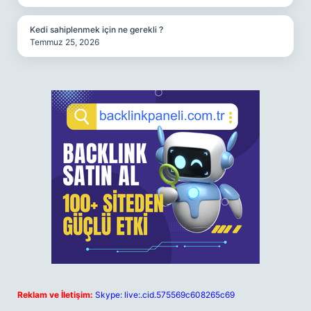
Kedi sahiplenmek için ne gerekli ?
Temmuz 25, 2026
Reklam ve İletişim:
Skype: live:.cid.575569c608265c69