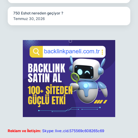
750 Eshot nereden geçiyor ?
Temmuz 30, 2026
Reklam ve İletişim:
Skype: live:.cid.575569c608265c69