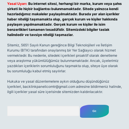
Yasal Uyarı:
Bu internet sitesi, herhangi bir marka, kurum veya şahıs
şirketi ile hiçbir bağlantısı bulunmamaktadır. Sitede yalnızca kendi
hazırladığımız makaleler paylaşılmaktadır. Burada yer alan içerikler
haber niteliği taşımamakta olup, gerçek kurum ve kişiler hakkında
paylaşım yapılmamaktadır. Gerçek kurum ve kişiler ile isim
benzerlikleri tamamen tesadüfidir. Sitemizdeki bilgiler taslak
halindedir ve tavsiye niteliği taşımazlar.
Sitemiz, 5651 Sayılı Kanun gereğince Bilgi Teknolojileri ve İletişim
Kurumu (BTK) tarafından onaylanmış bir Yer Sağlayıcı olarak hizmet
vermektedir. Bu nedenle, sitedeki içerikleri proaktif olarak denetleme
veya araştırma yükümlülüğümüz bulunmamaktadır. Ancak, üyelerimiz
yazdıkları içeriklerin sorumluluğunu taşımakta olup, siteye üye olarak
bu sorumluluğu kabul etmiş sayılırlar.
Hukuka ve yasal düzenlemelere aykırı olduğunu düşündüğünüz
içerikleri,
backlinkpanelicomtr@gmail.com
adresine bildirmeniz halinde,
ilgili içerikler yasal süre içerisinde sitemizden kaldırılacaktır.
Arama