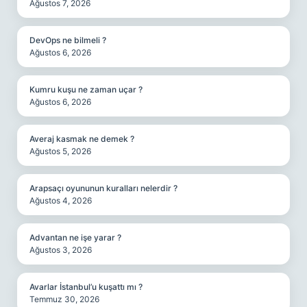
Ağustos 7, 2026
DevOps ne bilmeli ?
Ağustos 6, 2026
Kumru kuşu ne zaman uçar ?
Ağustos 6, 2026
Averaj kasmak ne demek ?
Ağustos 5, 2026
Arapsaçı oyununun kuralları nelerdir ?
Ağustos 4, 2026
Advantan ne işe yarar ?
Ağustos 3, 2026
Avarlar İstanbul’u kuşattı mı ?
Temmuz 30, 2026