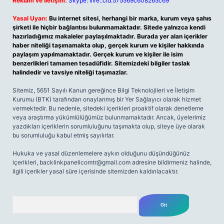
Reklam ve İletişim:
Skype: live:.cid.575569c608265c69
Yasal Uyarı:
Bu internet sitesi, herhangi bir marka, kurum veya şahıs
şirketi ile hiçbir bağlantısı bulunmamaktadır. Sitede yalnızca kendi
hazırladığımız makaleler paylaşılmaktadır. Burada yer alan içerikler
haber niteliği taşımamakta olup, gerçek kurum ve kişiler hakkında
paylaşım yapılmamaktadır. Gerçek kurum ve kişiler ile isim
benzerlikleri tamamen tesadüfidir. Sitemizdeki bilgiler taslak
halindedir ve tavsiye niteliği taşımazlar.
Sitemiz, 5651 Sayılı Kanun gereğince Bilgi Teknolojileri ve İletişim
Kurumu (BTK) tarafından onaylanmış bir Yer Sağlayıcı olarak hizmet
vermektedir. Bu nedenle, sitedeki içerikleri proaktif olarak denetleme
veya araştırma yükümlülüğümüz bulunmamaktadır. Ancak, üyelerimiz
yazdıkları içeriklerin sorumluluğunu taşımakta olup, siteye üye olarak
bu sorumluluğu kabul etmiş sayılırlar.
Hukuka ve yasal düzenlemelere aykırı olduğunu düşündüğünüz
içerikleri,
backlinkpanelicomtr@gmail.com
adresine bildirmeniz halinde,
ilgili içerikler yasal süre içerisinde sitemizden kaldırılacaktır.
Arama