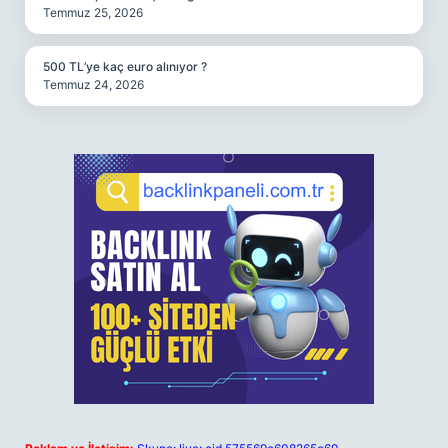
Temmuz 25, 2026
500 TL’ye kaç euro alınıyor ?
Temmuz 24, 2026