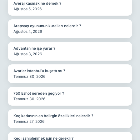
Averaj kasmak ne demek ?
Ağustos 5, 2026
Arapsaçı oyununun kuralları nelerdir ?
Ağustos 4, 2026
Advantan ne işe yarar ?
Ağustos 3, 2026
Avarlar İstanbul’u kuşattı mı ?
Temmuz 30, 2026
750 Eshot nereden geçiyor ?
Temmuz 30, 2026
Koç kadınının en belirgin özellikleri nelerdir ?
Temmuz 27, 2026
Kedi sahiplenmek için ne gerekli ?