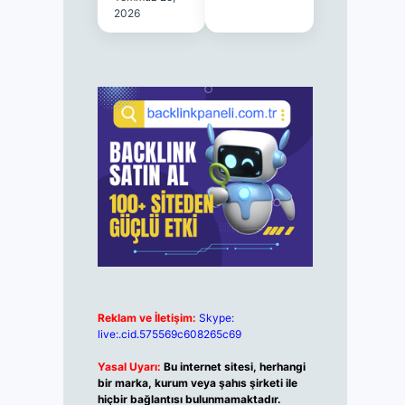
2026
Reklam ve İletişim:
Skype:
live:.cid.575569c608265c69
Yasal Uyarı:
Bu internet sitesi, herhangi
bir marka, kurum veya şahıs şirketi ile
hiçbir bağlantısı bulunmamaktadır.