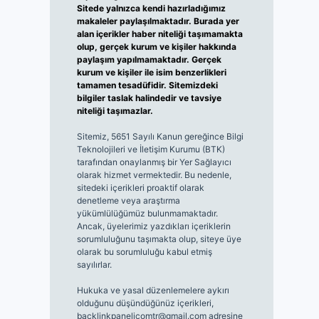
Sitede yalnızca kendi hazırladığımız
makaleler paylaşılmaktadır. Burada yer
alan içerikler haber niteliği taşımamakta
olup, gerçek kurum ve kişiler hakkında
paylaşım yapılmamaktadır. Gerçek
kurum ve kişiler ile isim benzerlikleri
tamamen tesadüfidir. Sitemizdeki
bilgiler taslak halindedir ve tavsiye
niteliği taşımazlar.
Sitemiz, 5651 Sayılı Kanun gereğince Bilgi
Teknolojileri ve İletişim Kurumu (BTK)
tarafından onaylanmış bir Yer Sağlayıcı
olarak hizmet vermektedir. Bu nedenle,
sitedeki içerikleri proaktif olarak
denetleme veya araştırma
yükümlülüğümüz bulunmamaktadır.
Ancak, üyelerimiz yazdıkları içeriklerin
sorumluluğunu taşımakta olup, siteye üye
olarak bu sorumluluğu kabul etmiş
sayılırlar.
Hukuka ve yasal düzenlemelere aykırı
olduğunu düşündüğünüz içerikleri,
backlinkpanelicomtr@gmail.com
adresine