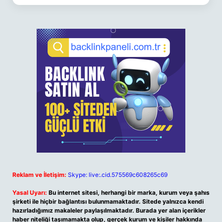
Reklam ve İletişim:
Skype: live:.cid.575569c608265c69
Yasal Uyarı:
Bu internet sitesi, herhangi bir marka, kurum veya şahıs
şirketi ile hiçbir bağlantısı bulunmamaktadır. Sitede yalnızca kendi
hazırladığımız makaleler paylaşılmaktadır. Burada yer alan içerikler
haber niteliği taşımamakta olup, gerçek kurum ve kişiler hakkında