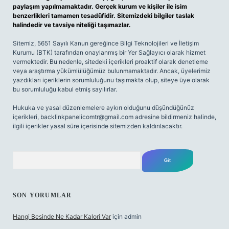
paylaşım yapılmamaktadır. Gerçek kurum ve kişiler ile isim
benzerlikleri tamamen tesadüfidir. Sitemizdeki bilgiler taslak
halindedir ve tavsiye niteliği taşımazlar.
Sitemiz, 5651 Sayılı Kanun gereğince Bilgi Teknolojileri ve İletişim
Kurumu (BTK) tarafından onaylanmış bir Yer Sağlayıcı olarak hizmet
vermektedir. Bu nedenle, sitedeki içerikleri proaktif olarak denetleme
veya araştırma yükümlülüğümüz bulunmamaktadır. Ancak, üyelerimiz
yazdıkları içeriklerin sorumluluğunu taşımakta olup, siteye üye olarak
bu sorumluluğu kabul etmiş sayılırlar.
Hukuka ve yasal düzenlemelere aykırı olduğunu düşündüğünüz
içerikleri,
backlinkpanelicomtr@gmail.com
adresine bildirmeniz halinde,
ilgili içerikler yasal süre içerisinde sitemizden kaldırılacaktır.
Arama
SON YORUMLAR
Hangi Besinde Ne Kadar Kalori Var
için
admin