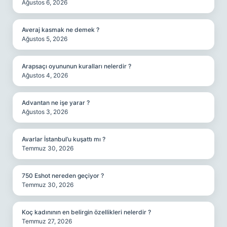
Ağustos 6, 2026
Averaj kasmak ne demek ?
Ağustos 5, 2026
Arapsaçı oyununun kuralları nelerdir ?
Ağustos 4, 2026
Advantan ne işe yarar ?
Ağustos 3, 2026
Avarlar İstanbul’u kuşattı mı ?
Temmuz 30, 2026
750 Eshot nereden geçiyor ?
Temmuz 30, 2026
Koç kadınının en belirgin özellikleri nelerdir ?
Temmuz 27, 2026