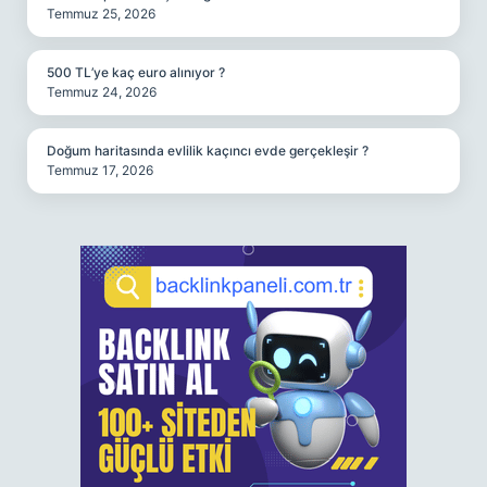
Temmuz 25, 2026
500 TL’ye kaç euro alınıyor ?
Temmuz 24, 2026
Doğum haritasında evlilik kaçıncı evde gerçekleşir ?
Temmuz 17, 2026