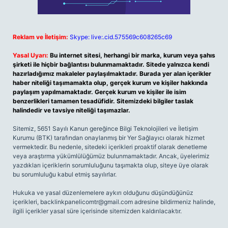
Reklam ve İletişim:
Skype: live:.cid.575569c608265c69
Yasal Uyarı:
Bu internet sitesi, herhangi bir marka, kurum veya şahıs
şirketi ile hiçbir bağlantısı bulunmamaktadır. Sitede yalnızca kendi
hazırladığımız makaleler paylaşılmaktadır. Burada yer alan içerikler
haber niteliği taşımamakta olup, gerçek kurum ve kişiler hakkında
paylaşım yapılmamaktadır. Gerçek kurum ve kişiler ile isim
benzerlikleri tamamen tesadüfidir. Sitemizdeki bilgiler taslak
halindedir ve tavsiye niteliği taşımazlar.
Sitemiz, 5651 Sayılı Kanun gereğince Bilgi Teknolojileri ve İletişim
Kurumu (BTK) tarafından onaylanmış bir Yer Sağlayıcı olarak hizmet
vermektedir. Bu nedenle, sitedeki içerikleri proaktif olarak denetleme
veya araştırma yükümlülüğümüz bulunmamaktadır. Ancak, üyelerimiz
yazdıkları içeriklerin sorumluluğunu taşımakta olup, siteye üye olarak
bu sorumluluğu kabul etmiş sayılırlar.
Hukuka ve yasal düzenlemelere aykırı olduğunu düşündüğünüz
içerikleri,
backlinkpanelicomtr@gmail.com
adresine bildirmeniz halinde,
ilgili içerikler yasal süre içerisinde sitemizden kaldırılacaktır.