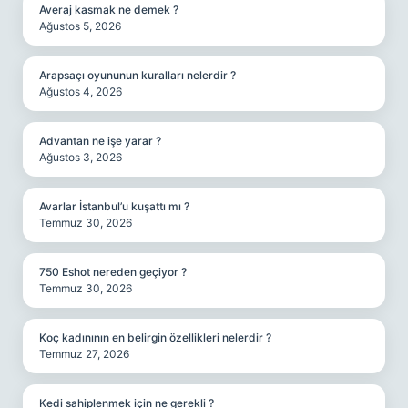
Averaj kasmak ne demek ?
Ağustos 5, 2026
Arapsaçı oyununun kuralları nelerdir ?
Ağustos 4, 2026
Advantan ne işe yarar ?
Ağustos 3, 2026
Avarlar İstanbul’u kuşattı mı ?
Temmuz 30, 2026
750 Eshot nereden geçiyor ?
Temmuz 30, 2026
Koç kadınının en belirgin özellikleri nelerdir ?
Temmuz 27, 2026
Kedi sahiplenmek için ne gerekli ?