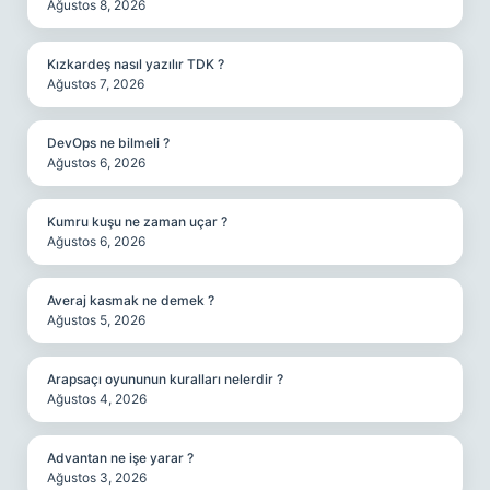
Ağustos 8, 2026
Kızkardeş nasıl yazılır TDK ?
Ağustos 7, 2026
DevOps ne bilmeli ?
Ağustos 6, 2026
Kumru kuşu ne zaman uçar ?
Ağustos 6, 2026
Averaj kasmak ne demek ?
Ağustos 5, 2026
Arapsaçı oyununun kuralları nelerdir ?
Ağustos 4, 2026
Advantan ne işe yarar ?
Ağustos 3, 2026