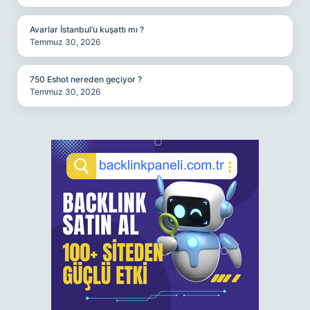
Avarlar İstanbul’u kuşattı mı ?
Temmuz 30, 2026
750 Eshot nereden geçiyor ?
Temmuz 30, 2026