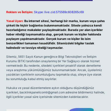
Reklam ve İletişim:
Skype: live:.cid.575569c608265c69
Yasal Uyarı:
Bu internet sitesi, herhangi bir marka, kurum veya şahıs
şirketi ile hiçbir bağlantısı bulunmamaktadır. Sitede yalnızca kendi
hazırladığımız makaleler paylaşılmaktadır. Burada yer alan içerikler
haber niteliği taşımamakta olup, gerçek kurum ve kişiler hakkında
paylaşım yapılmamaktadır. Gerçek kurum ve kişiler ile isim
benzerlikleri tamamen tesadüfidir. Sitemizdeki bilgiler taslak
halindedir ve tavsiye niteliği taşımazlar.
Sitemiz, 5651 Sayılı Kanun gereğince Bilgi Teknolojileri ve İletişim
Kurumu (BTK) tarafından onaylanmış bir Yer Sağlayıcı olarak hizmet
vermektedir. Bu nedenle, sitedeki içerikleri proaktif olarak denetleme
veya araştırma yükümlülüğümüz bulunmamaktadır. Ancak, üyelerimiz
yazdıkları içeriklerin sorumluluğunu taşımakta olup, siteye üye olarak
bu sorumluluğu kabul etmiş sayılırlar.
Hukuka ve yasal düzenlemelere aykırı olduğunu düşündüğünüz
içerikleri,
backlinkpanelicomtr@gmail.com
adresine bildirmeniz halinde,
ilgili içerikler yasal süre içerisinde sitemizden kaldırılacaktır.
Arama