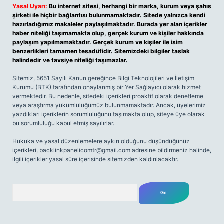
Yasal Uyarı:
Bu internet sitesi, herhangi bir marka, kurum veya şahıs
şirketi ile hiçbir bağlantısı bulunmamaktadır. Sitede yalnızca kendi
hazırladığımız makaleler paylaşılmaktadır. Burada yer alan içerikler
haber niteliği taşımamakta olup, gerçek kurum ve kişiler hakkında
paylaşım yapılmamaktadır. Gerçek kurum ve kişiler ile isim
benzerlikleri tamamen tesadüfidir. Sitemizdeki bilgiler taslak
halindedir ve tavsiye niteliği taşımazlar.
Sitemiz, 5651 Sayılı Kanun gereğince Bilgi Teknolojileri ve İletişim
Kurumu (BTK) tarafından onaylanmış bir Yer Sağlayıcı olarak hizmet
vermektedir. Bu nedenle, sitedeki içerikleri proaktif olarak denetleme
veya araştırma yükümlülüğümüz bulunmamaktadır. Ancak, üyelerimiz
yazdıkları içeriklerin sorumluluğunu taşımakta olup, siteye üye olarak
bu sorumluluğu kabul etmiş sayılırlar.
Hukuka ve yasal düzenlemelere aykırı olduğunu düşündüğünüz
içerikleri,
backlinkpanelicomtr@gmail.com
adresine bildirmeniz halinde,
ilgili içerikler yasal süre içerisinde sitemizden kaldırılacaktır.
Arama