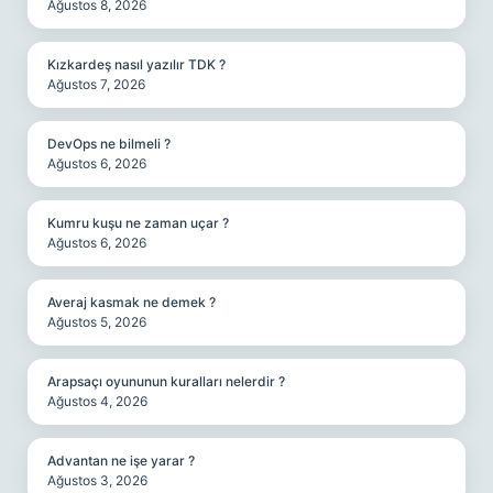
Ağustos 8, 2026
Kızkardeş nasıl yazılır TDK ?
Ağustos 7, 2026
DevOps ne bilmeli ?
Ağustos 6, 2026
Kumru kuşu ne zaman uçar ?
Ağustos 6, 2026
Averaj kasmak ne demek ?
Ağustos 5, 2026
Arapsaçı oyununun kuralları nelerdir ?
Ağustos 4, 2026
Advantan ne işe yarar ?
Ağustos 3, 2026