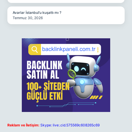
Avarlar İstanbul’u kuşattı mı ?
Temmuz 30, 2026
Reklam ve İletişim:
Skype: live:.cid.575569c608265c69