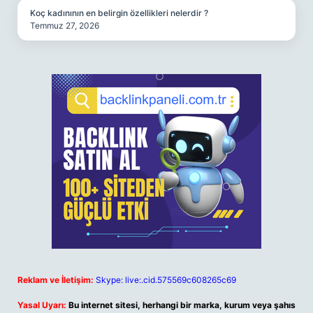
Koç kadınının en belirgin özellikleri nelerdir ?
Temmuz 27, 2026
Reklam ve İletişim:
Skype: live:.cid.575569c608265c69
Yasal Uyarı:
Bu internet sitesi, herhangi bir marka, kurum veya şahıs