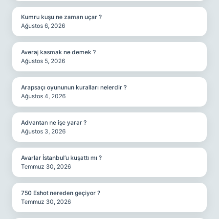
Kumru kuşu ne zaman uçar ?
Ağustos 6, 2026
Averaj kasmak ne demek ?
Ağustos 5, 2026
Arapsaçı oyununun kuralları nelerdir ?
Ağustos 4, 2026
Advantan ne işe yarar ?
Ağustos 3, 2026
Avarlar İstanbul’u kuşattı mı ?
Temmuz 30, 2026
750 Eshot nereden geçiyor ?
Temmuz 30, 2026