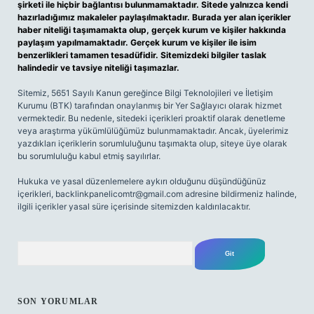
şirketi ile hiçbir bağlantısı bulunmamaktadır. Sitede yalnızca kendi
hazırladığımız makaleler paylaşılmaktadır. Burada yer alan içerikler
haber niteliği taşımamakta olup, gerçek kurum ve kişiler hakkında
paylaşım yapılmamaktadır. Gerçek kurum ve kişiler ile isim
benzerlikleri tamamen tesadüfidir. Sitemizdeki bilgiler taslak
halindedir ve tavsiye niteliği taşımazlar.
Sitemiz, 5651 Sayılı Kanun gereğince Bilgi Teknolojileri ve İletişim
Kurumu (BTK) tarafından onaylanmış bir Yer Sağlayıcı olarak hizmet
vermektedir. Bu nedenle, sitedeki içerikleri proaktif olarak denetleme
veya araştırma yükümlülüğümüz bulunmamaktadır. Ancak, üyelerimiz
yazdıkları içeriklerin sorumluluğunu taşımakta olup, siteye üye olarak
bu sorumluluğu kabul etmiş sayılırlar.
Hukuka ve yasal düzenlemelere aykırı olduğunu düşündüğünüz
içerikleri,
backlinkpanelicomtr@gmail.com
adresine bildirmeniz halinde,
ilgili içerikler yasal süre içerisinde sitemizden kaldırılacaktır.
Arama
SON YORUMLAR