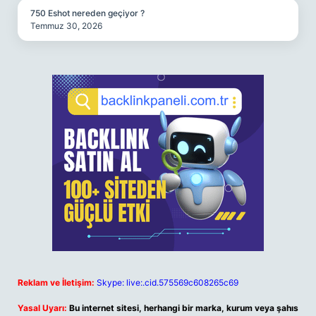
750 Eshot nereden geçiyor ?
Temmuz 30, 2026
Reklam ve İletişim:
Skype: live:.cid.575569c608265c69
Yasal Uyarı:
Bu internet sitesi, herhangi bir marka, kurum veya şahıs