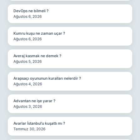
DevOps ne bilmeli ?
Ağustos 6, 2026
Kumru kuşu ne zaman uçar ?
Ağustos 6, 2026
Averaj kasmak ne demek ?
Ağustos 5, 2026
Arapsaçı oyununun kuralları nelerdir ?
Ağustos 4, 2026
Advantan ne işe yarar ?
Ağustos 3, 2026
Avarlar İstanbul’u kuşattı mı ?
Temmuz 30, 2026