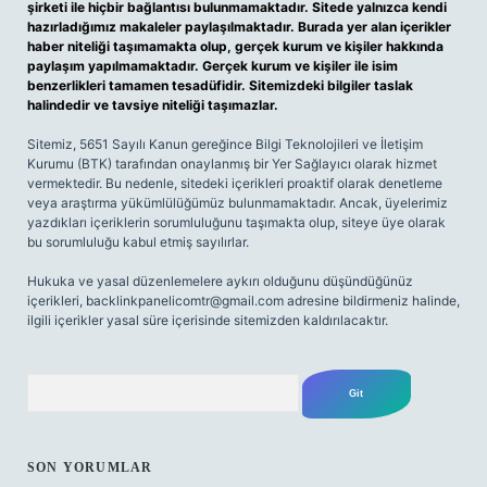
şirketi ile hiçbir bağlantısı bulunmamaktadır. Sitede yalnızca kendi
hazırladığımız makaleler paylaşılmaktadır. Burada yer alan içerikler
haber niteliği taşımamakta olup, gerçek kurum ve kişiler hakkında
paylaşım yapılmamaktadır. Gerçek kurum ve kişiler ile isim
benzerlikleri tamamen tesadüfidir. Sitemizdeki bilgiler taslak
halindedir ve tavsiye niteliği taşımazlar.
Sitemiz, 5651 Sayılı Kanun gereğince Bilgi Teknolojileri ve İletişim
Kurumu (BTK) tarafından onaylanmış bir Yer Sağlayıcı olarak hizmet
vermektedir. Bu nedenle, sitedeki içerikleri proaktif olarak denetleme
veya araştırma yükümlülüğümüz bulunmamaktadır. Ancak, üyelerimiz
yazdıkları içeriklerin sorumluluğunu taşımakta olup, siteye üye olarak
bu sorumluluğu kabul etmiş sayılırlar.
Hukuka ve yasal düzenlemelere aykırı olduğunu düşündüğünüz
içerikleri,
backlinkpanelicomtr@gmail.com
adresine bildirmeniz halinde,
ilgili içerikler yasal süre içerisinde sitemizden kaldırılacaktır.
Arama
SON YORUMLAR