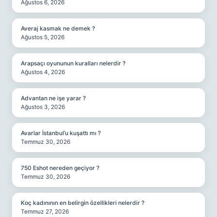
Ağustos 6, 2026
Averaj kasmak ne demek ?
Ağustos 5, 2026
Arapsaçı oyununun kuralları nelerdir ?
Ağustos 4, 2026
Advantan ne işe yarar ?
Ağustos 3, 2026
Avarlar İstanbul’u kuşattı mı ?
Temmuz 30, 2026
750 Eshot nereden geçiyor ?
Temmuz 30, 2026
Koç kadınının en belirgin özellikleri nelerdir ?
Temmuz 27, 2026