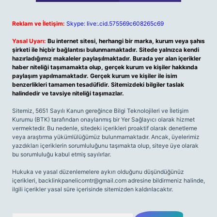
Reklam ve İletişim:
Skype: live:.cid.575569c608265c69
Yasal Uyarı:
Bu internet sitesi, herhangi bir marka, kurum veya şahıs
şirketi ile hiçbir bağlantısı bulunmamaktadır. Sitede yalnızca kendi
hazırladığımız makaleler paylaşılmaktadır. Burada yer alan içerikler
haber niteliği taşımamakta olup, gerçek kurum ve kişiler hakkında
paylaşım yapılmamaktadır. Gerçek kurum ve kişiler ile isim
benzerlikleri tamamen tesadüfidir. Sitemizdeki bilgiler taslak
halindedir ve tavsiye niteliği taşımazlar.
Sitemiz, 5651 Sayılı Kanun gereğince Bilgi Teknolojileri ve İletişim
Kurumu (BTK) tarafından onaylanmış bir Yer Sağlayıcı olarak hizmet
vermektedir. Bu nedenle, sitedeki içerikleri proaktif olarak denetleme
veya araştırma yükümlülüğümüz bulunmamaktadır. Ancak, üyelerimiz
yazdıkları içeriklerin sorumluluğunu taşımakta olup, siteye üye olarak
bu sorumluluğu kabul etmiş sayılırlar.
Hukuka ve yasal düzenlemelere aykırı olduğunu düşündüğünüz
içerikleri,
backlinkpanelicomtr@gmail.com
adresine bildirmeniz halinde,
ilgili içerikler yasal süre içerisinde sitemizden kaldırılacaktır.
Arama