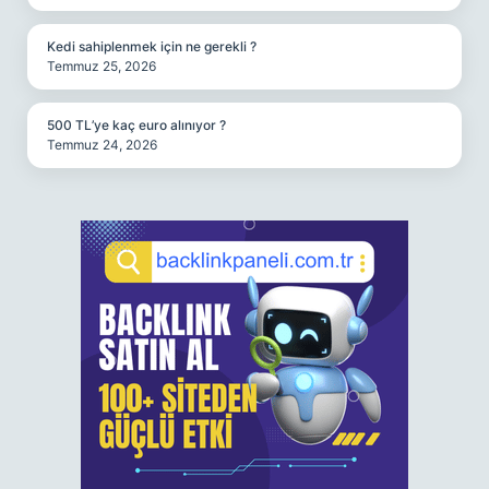
Kedi sahiplenmek için ne gerekli ?
Temmuz 25, 2026
500 TL’ye kaç euro alınıyor ?
Temmuz 24, 2026