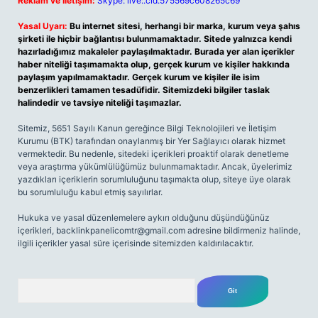
Reklam ve İletişim:
Skype: live:.cid.575569c608265c69
Yasal Uyarı:
Bu internet sitesi, herhangi bir marka, kurum veya şahıs
şirketi ile hiçbir bağlantısı bulunmamaktadır. Sitede yalnızca kendi
hazırladığımız makaleler paylaşılmaktadır. Burada yer alan içerikler
haber niteliği taşımamakta olup, gerçek kurum ve kişiler hakkında
paylaşım yapılmamaktadır. Gerçek kurum ve kişiler ile isim
benzerlikleri tamamen tesadüfidir. Sitemizdeki bilgiler taslak
halindedir ve tavsiye niteliği taşımazlar.
Sitemiz, 5651 Sayılı Kanun gereğince Bilgi Teknolojileri ve İletişim
Kurumu (BTK) tarafından onaylanmış bir Yer Sağlayıcı olarak hizmet
vermektedir. Bu nedenle, sitedeki içerikleri proaktif olarak denetleme
veya araştırma yükümlülüğümüz bulunmamaktadır. Ancak, üyelerimiz
yazdıkları içeriklerin sorumluluğunu taşımakta olup, siteye üye olarak
bu sorumluluğu kabul etmiş sayılırlar.
Hukuka ve yasal düzenlemelere aykırı olduğunu düşündüğünüz
içerikleri,
backlinkpanelicomtr@gmail.com
adresine bildirmeniz halinde,
ilgili içerikler yasal süre içerisinde sitemizden kaldırılacaktır.
Arama