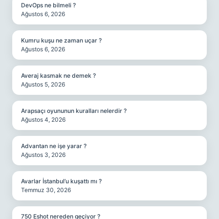
DevOps ne bilmeli ?
Ağustos 6, 2026
Kumru kuşu ne zaman uçar ?
Ağustos 6, 2026
Averaj kasmak ne demek ?
Ağustos 5, 2026
Arapsaçı oyununun kuralları nelerdir ?
Ağustos 4, 2026
Advantan ne işe yarar ?
Ağustos 3, 2026
Avarlar İstanbul’u kuşattı mı ?
Temmuz 30, 2026
750 Eshot nereden geçiyor ?