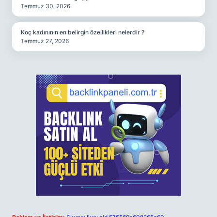
Temmuz 30, 2026
Koç kadınının en belirgin özellikleri nelerdir ?
Temmuz 27, 2026