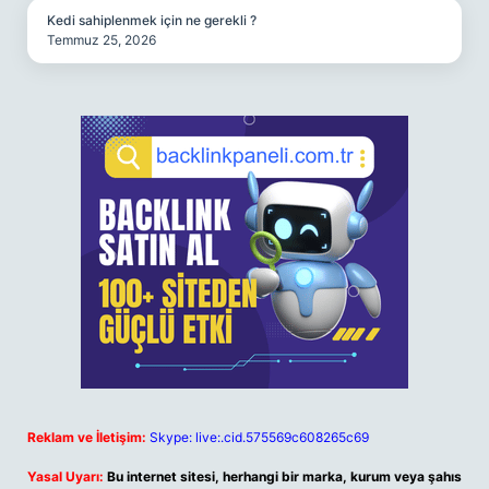
Kedi sahiplenmek için ne gerekli ?
Temmuz 25, 2026
Reklam ve İletişim:
Skype: live:.cid.575569c608265c69
Yasal Uyarı:
Bu internet sitesi, herhangi bir marka, kurum veya şahıs