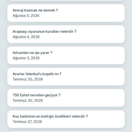
Averaj kasmak ne demek ?
Ağustos 5, 2026
Arapsaçı oyununun kuralları nelerdir ?
Ağustos 4, 2026
Advantan ne işe yarar ?
Ağustos 3, 2026
Avarlar İstanbul’u kuşattı mı ?
Temmuz 30, 2026
750 Eshot nereden geçiyor ?
Temmuz 30, 2026
Koç kadınının en belirgin özellikleri nelerdir ?
Temmuz 27, 2026