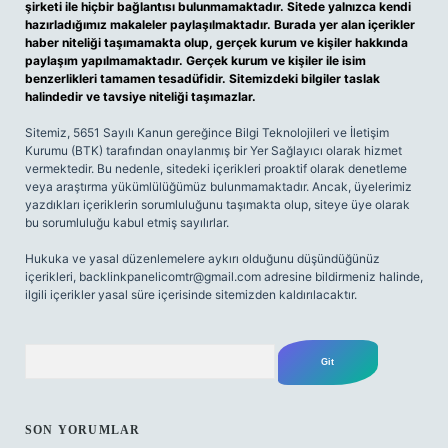
şirketi ile hiçbir bağlantısı bulunmamaktadır. Sitede yalnızca kendi
hazırladığımız makaleler paylaşılmaktadır. Burada yer alan içerikler
haber niteliği taşımamakta olup, gerçek kurum ve kişiler hakkında
paylaşım yapılmamaktadır. Gerçek kurum ve kişiler ile isim
benzerlikleri tamamen tesadüfidir. Sitemizdeki bilgiler taslak
halindedir ve tavsiye niteliği taşımazlar.
Sitemiz, 5651 Sayılı Kanun gereğince Bilgi Teknolojileri ve İletişim
Kurumu (BTK) tarafından onaylanmış bir Yer Sağlayıcı olarak hizmet
vermektedir. Bu nedenle, sitedeki içerikleri proaktif olarak denetleme
veya araştırma yükümlülüğümüz bulunmamaktadır. Ancak, üyelerimiz
yazdıkları içeriklerin sorumluluğunu taşımakta olup, siteye üye olarak
bu sorumluluğu kabul etmiş sayılırlar.
Hukuka ve yasal düzenlemelere aykırı olduğunu düşündüğünüz
içerikleri,
backlinkpanelicomtr@gmail.com
adresine bildirmeniz halinde,
ilgili içerikler yasal süre içerisinde sitemizden kaldırılacaktır.
Arama
SON YORUMLAR