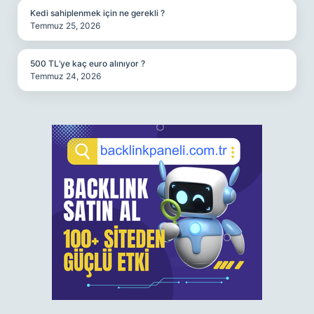
Kedi sahiplenmek için ne gerekli ?
Temmuz 25, 2026
500 TL’ye kaç euro alınıyor ?
Temmuz 24, 2026