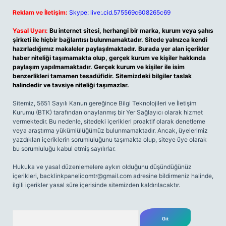
Reklam ve İletişim:
Skype: live:.cid.575569c608265c69
Yasal Uyarı:
Bu internet sitesi, herhangi bir marka, kurum veya şahıs
şirketi ile hiçbir bağlantısı bulunmamaktadır. Sitede yalnızca kendi
hazırladığımız makaleler paylaşılmaktadır. Burada yer alan içerikler
haber niteliği taşımamakta olup, gerçek kurum ve kişiler hakkında
paylaşım yapılmamaktadır. Gerçek kurum ve kişiler ile isim
benzerlikleri tamamen tesadüfidir. Sitemizdeki bilgiler taslak
halindedir ve tavsiye niteliği taşımazlar.
Sitemiz, 5651 Sayılı Kanun gereğince Bilgi Teknolojileri ve İletişim
Kurumu (BTK) tarafından onaylanmış bir Yer Sağlayıcı olarak hizmet
vermektedir. Bu nedenle, sitedeki içerikleri proaktif olarak denetleme
veya araştırma yükümlülüğümüz bulunmamaktadır. Ancak, üyelerimiz
yazdıkları içeriklerin sorumluluğunu taşımakta olup, siteye üye olarak
bu sorumluluğu kabul etmiş sayılırlar.
Hukuka ve yasal düzenlemelere aykırı olduğunu düşündüğünüz
içerikleri,
backlinkpanelicomtr@gmail.com
adresine bildirmeniz halinde,
ilgili içerikler yasal süre içerisinde sitemizden kaldırılacaktır.
Arama