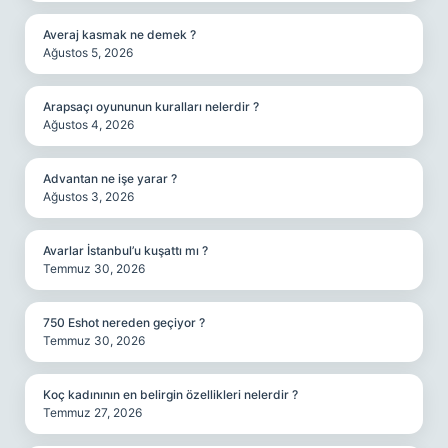
Averaj kasmak ne demek ?
Ağustos 5, 2026
Arapsaçı oyununun kuralları nelerdir ?
Ağustos 4, 2026
Advantan ne işe yarar ?
Ağustos 3, 2026
Avarlar İstanbul’u kuşattı mı ?
Temmuz 30, 2026
750 Eshot nereden geçiyor ?
Temmuz 30, 2026
Koç kadınının en belirgin özellikleri nelerdir ?
Temmuz 27, 2026