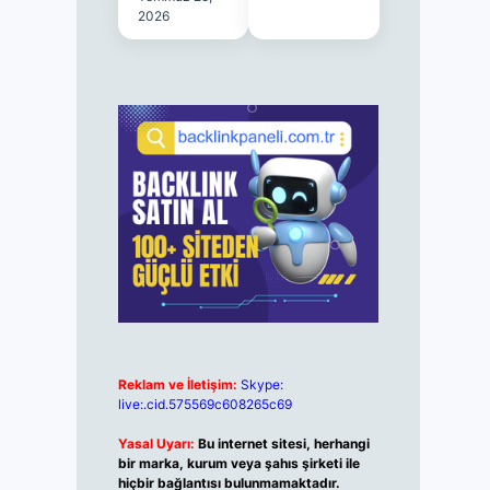
2026
Reklam ve İletişim:
Skype:
live:.cid.575569c608265c69
Yasal Uyarı:
Bu internet sitesi, herhangi
bir marka, kurum veya şahıs şirketi ile
hiçbir bağlantısı bulunmamaktadır.