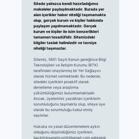
Sitede yalnızca kendi hazırladığımız
makaleler paylaşılmaktadır. Burada yer
alan içerikler haber niteliği taşımamakta
olup, gerçek kurum ve kişiler hakkında
paylaşım yapılmamaktadır. Gerçek
kurum ve kişiler ile isim benzerlikleri
tamamen tesadüfidir. Sitemizdeki
bilgiler taslak halindedir ve tavsiye
niteliği taşımazlar.
Sitemiz, 5651 Sayılı Kanun gereğince Bilgi
Teknolojileri ve İletişim Kurumu (BTK)
tarafından onaylanmış bir Yer Sağlayıcı
olarak hizmet vermektedir. Bu nedenle,
sitedeki içerikleri proaktif olarak
denetleme veya araştırma
yükümlülüğümüz bulunmamaktadır.
Ancak, üyelerimiz yazdıkları içeriklerin
sorumluluğunu taşımakta olup, siteye üye
olarak bu sorumluluğu kabul etmiş
sayılırlar.
Hukuka ve yasal düzenlemelere aykırı
olduğunu düşündüğünüz içerikleri,
backlinkpanelicomtr@gmail.com
adresine