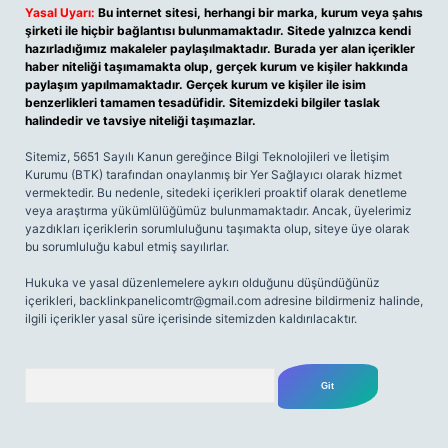
Yasal Uyarı:
Bu internet sitesi, herhangi bir marka, kurum veya şahıs
şirketi ile hiçbir bağlantısı bulunmamaktadır. Sitede yalnızca kendi
hazırladığımız makaleler paylaşılmaktadır. Burada yer alan içerikler
haber niteliği taşımamakta olup, gerçek kurum ve kişiler hakkında
paylaşım yapılmamaktadır. Gerçek kurum ve kişiler ile isim
benzerlikleri tamamen tesadüfidir. Sitemizdeki bilgiler taslak
halindedir ve tavsiye niteliği taşımazlar.
Sitemiz, 5651 Sayılı Kanun gereğince Bilgi Teknolojileri ve İletişim
Kurumu (BTK) tarafından onaylanmış bir Yer Sağlayıcı olarak hizmet
vermektedir. Bu nedenle, sitedeki içerikleri proaktif olarak denetleme
veya araştırma yükümlülüğümüz bulunmamaktadır. Ancak, üyelerimiz
yazdıkları içeriklerin sorumluluğunu taşımakta olup, siteye üye olarak
bu sorumluluğu kabul etmiş sayılırlar.
Hukuka ve yasal düzenlemelere aykırı olduğunu düşündüğünüz
içerikleri,
backlinkpanelicomtr@gmail.com
adresine bildirmeniz halinde,
ilgili içerikler yasal süre içerisinde sitemizden kaldırılacaktır.
Arama