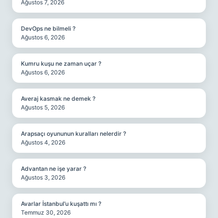
Ağustos 7, 2026
DevOps ne bilmeli ?
Ağustos 6, 2026
Kumru kuşu ne zaman uçar ?
Ağustos 6, 2026
Averaj kasmak ne demek ?
Ağustos 5, 2026
Arapsaçı oyununun kuralları nelerdir ?
Ağustos 4, 2026
Advantan ne işe yarar ?
Ağustos 3, 2026
Avarlar İstanbul’u kuşattı mı ?
Temmuz 30, 2026