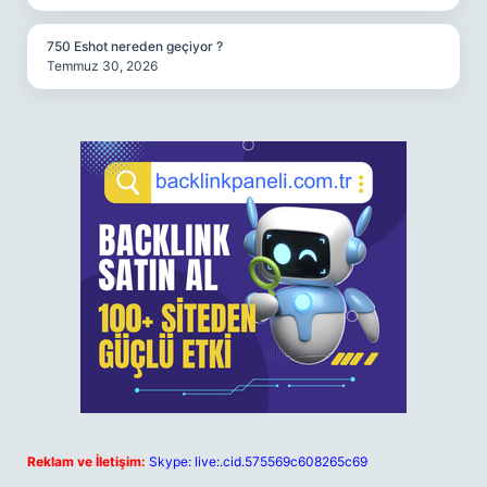
750 Eshot nereden geçiyor ?
Temmuz 30, 2026
Reklam ve İletişim:
Skype: live:.cid.575569c608265c69